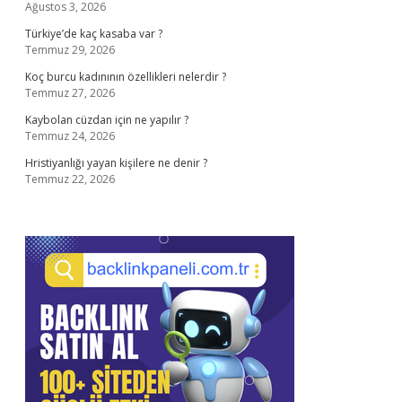
Ağustos 3, 2026
Türkiye’de kaç kasaba var ?
Temmuz 29, 2026
Koç burcu kadınının özellikleri nelerdir ?
Temmuz 27, 2026
Kaybolan cüzdan için ne yapılır ?
Temmuz 24, 2026
Hristiyanlığı yayan kişilere ne denir ?
Temmuz 22, 2026