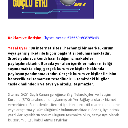
Reklam ve İletişim:
Skype: live:.cid.575569c608265c69
Yasal Uyarı:
Bu internet sitesi, herhangi bir marka, kurum
veya şahıs şirketi ile hiçbir bağlantısı bulunmamaktadır.
Sitede yalnızca kendi hazırladığımız makaleler
paylaşılmaktadır. Burada yer alan içerikler haber niteliği
taşımamakta olup, gerçek kurum ve kişiler hakkında
paylaşım yapılmamaktadır. Gerçek kurum ve kişiler ile isim
benzerlikleri tamamen tesadüfidir. Sitemizdeki bilgiler
taslak halindedir ve tavsiye niteliği taşımazlar.
Sitemiz, 5651 Sayılı Kanun gereğince Bilgi Teknolojileri ve İletişim
Kurumu (BTK) tarafından onaylanmış bir Yer Sağlayıcı olarak hizmet
vermektedir. Bu nedenle, sitedeki içerikleri proaktif olarak denetleme
veya araştırma yükümlülüğümüz bulunmamaktadır. Ancak, üyelerimiz
yazdıkları içeriklerin sorumluluğunu taşımakta olup, siteye üye olarak
bu sorumluluğu kabul etmiş sayılırlar.