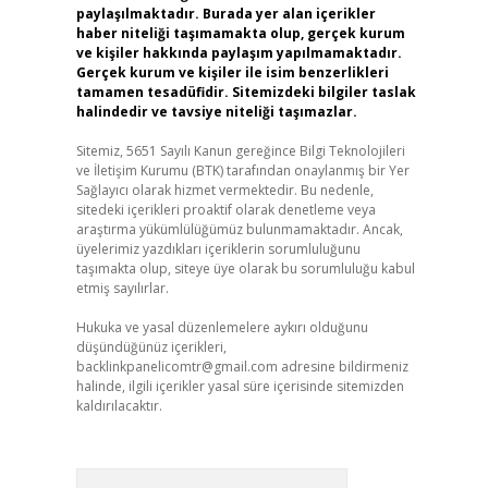
paylaşılmaktadır. Burada yer alan içerikler
haber niteliği taşımamakta olup, gerçek kurum
ve kişiler hakkında paylaşım yapılmamaktadır.
Gerçek kurum ve kişiler ile isim benzerlikleri
tamamen tesadüfidir. Sitemizdeki bilgiler taslak
halindedir ve tavsiye niteliği taşımazlar.
Sitemiz, 5651 Sayılı Kanun gereğince Bilgi Teknolojileri
ve İletişim Kurumu (BTK) tarafından onaylanmış bir Yer
Sağlayıcı olarak hizmet vermektedir. Bu nedenle,
sitedeki içerikleri proaktif olarak denetleme veya
araştırma yükümlülüğümüz bulunmamaktadır. Ancak,
üyelerimiz yazdıkları içeriklerin sorumluluğunu
taşımakta olup, siteye üye olarak bu sorumluluğu kabul
etmiş sayılırlar.
Hukuka ve yasal düzenlemelere aykırı olduğunu
düşündüğünüz içerikleri,
backlinkpanelicomtr@gmail.com
adresine bildirmeniz
halinde, ilgili içerikler yasal süre içerisinde sitemizden
kaldırılacaktır.
Arama