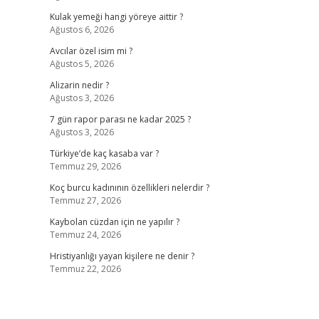
Kulak yemeği hangi yöreye aittir ?
Ağustos 6, 2026
Avcılar özel isim mi ?
Ağustos 5, 2026
Alizarin nedir ?
Ağustos 3, 2026
7 gün rapor parası ne kadar 2025 ?
Ağustos 3, 2026
Türkiye’de kaç kasaba var ?
Temmuz 29, 2026
Koç burcu kadınının özellikleri nelerdir ?
Temmuz 27, 2026
Kaybolan cüzdan için ne yapılır ?
Temmuz 24, 2026
Hristiyanlığı yayan kişilere ne denir ?
Temmuz 22, 2026