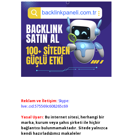
Reklam ve İletişim:
Skype:
live:.cid.575569c608265c69
Yasal Uyarı:
Bu internet sitesi, herhangi bir
marka, kurum veya şahıs şirketi ile hiçbir
bağlantısı bulunmamaktadır. Sitede yalnızca
kendi hazırladığımız makaleler