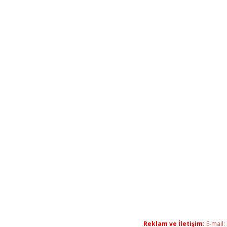
Reklam ve İletişim:
E-mail: