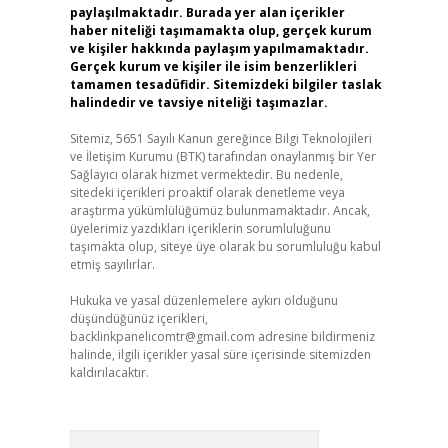
paylaşılmaktadır. Burada yer alan içerikler
haber niteliği taşımamakta olup, gerçek kurum
ve kişiler hakkında paylaşım yapılmamaktadır.
Gerçek kurum ve kişiler ile isim benzerlikleri
tamamen tesadüfidir. Sitemizdeki bilgiler taslak
halindedir ve tavsiye niteliği taşımazlar.
Sitemiz, 5651 Sayılı Kanun gereğince Bilgi Teknolojileri
ve İletişim Kurumu (BTK) tarafından onaylanmış bir Yer
Sağlayıcı olarak hizmet vermektedir. Bu nedenle,
sitedeki içerikleri proaktif olarak denetleme veya
araştırma yükümlülüğümüz bulunmamaktadır. Ancak,
üyelerimiz yazdıkları içeriklerin sorumluluğunu
taşımakta olup, siteye üye olarak bu sorumluluğu kabul
etmiş sayılırlar.
Hukuka ve yasal düzenlemelere aykırı olduğunu
düşündüğünüz içerikleri,
backlinkpanelicomtr@gmail.com
adresine bildirmeniz
halinde, ilgili içerikler yasal süre içerisinde sitemizden
kaldırılacaktır.
Arama