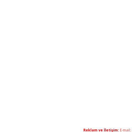
Reklam ve İletişim:
E-mail: