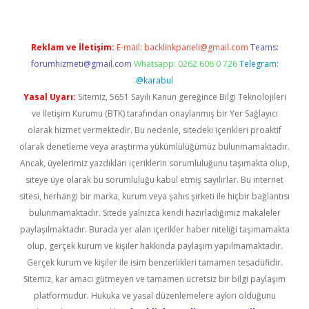
Reklam ve İletişim:
E-mail:
backlinkpaneli@gmail.com
Teams:
forumhizmeti@gmail.com
Whatsapp: 0262 606 0 726
Telegram:
@karabul
Yasal Uyarı:
Sitemiz, 5651 Sayılı Kanun gereğince Bilgi Teknolojileri
ve İletişim Kurumu (BTK) tarafından onaylanmış bir Yer Sağlayıcı
olarak hizmet vermektedir. Bu nedenle, sitedeki içerikleri proaktif
olarak denetleme veya araştırma yükümlülüğümüz bulunmamaktadır.
Ancak, üyelerimiz yazdıkları içeriklerin sorumluluğunu taşımakta olup,
siteye üye olarak bu sorumluluğu kabul etmiş sayılırlar. Bu internet
sitesi, herhangi bir marka, kurum veya şahıs şirketi ile hiçbir bağlantısı
bulunmamaktadır. Sitede yalnızca kendi hazırladığımız makaleler
paylaşılmaktadır. Burada yer alan içerikler haber niteliği taşımamakta
olup, gerçek kurum ve kişiler hakkında paylaşım yapılmamaktadır.
Gerçek kurum ve kişiler ile isim benzerlikleri tamamen tesadüfidir.
Sitemiz, kar amacı gütmeyen ve tamamen ücretsiz bir bilgi paylaşım
platformudur. Hukuka ve yasal düzenlemelere aykırı olduğunu