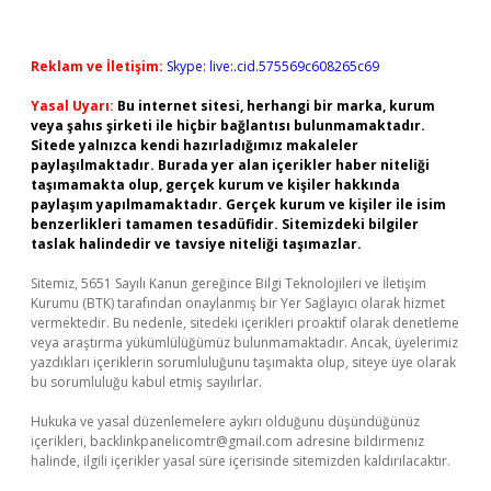
Reklam ve İletişim:
Skype: live:.cid.575569c608265c69
Yasal Uyarı:
Bu internet sitesi, herhangi bir marka, kurum
veya şahıs şirketi ile hiçbir bağlantısı bulunmamaktadır.
Sitede yalnızca kendi hazırladığımız makaleler
paylaşılmaktadır. Burada yer alan içerikler haber niteliği
taşımamakta olup, gerçek kurum ve kişiler hakkında
paylaşım yapılmamaktadır. Gerçek kurum ve kişiler ile isim
benzerlikleri tamamen tesadüfidir. Sitemizdeki bilgiler
taslak halindedir ve tavsiye niteliği taşımazlar.
Sitemiz, 5651 Sayılı Kanun gereğince Bilgi Teknolojileri ve İletişim
Kurumu (BTK) tarafından onaylanmış bir Yer Sağlayıcı olarak hizmet
vermektedir. Bu nedenle, sitedeki içerikleri proaktif olarak denetleme
veya araştırma yükümlülüğümüz bulunmamaktadır. Ancak, üyelerimiz
yazdıkları içeriklerin sorumluluğunu taşımakta olup, siteye üye olarak
bu sorumluluğu kabul etmiş sayılırlar.
Hukuka ve yasal düzenlemelere aykırı olduğunu düşündüğünüz
içerikleri,
backlinkpanelicomtr@gmail.com
adresine bildirmeniz
halinde, ilgili içerikler yasal süre içerisinde sitemizden kaldırılacaktır.