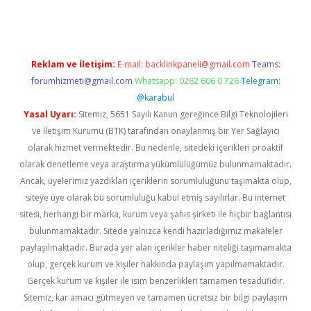
Reklam ve İletişim:
E-mail:
backlinkpaneli@gmail.com
Teams:
forumhizmeti@gmail.com
Whatsapp: 0262 606 0 726
Telegram:
@karabul
Yasal Uyarı:
Sitemiz, 5651 Sayılı Kanun gereğince Bilgi Teknolojileri
ve İletişim Kurumu (BTK) tarafından onaylanmış bir Yer Sağlayıcı
olarak hizmet vermektedir. Bu nedenle, sitedeki içerikleri proaktif
olarak denetleme veya araştırma yükümlülüğümüz bulunmamaktadır.
Ancak, üyelerimiz yazdıkları içeriklerin sorumluluğunu taşımakta olup,
siteye üye olarak bu sorumluluğu kabul etmiş sayılırlar. Bu internet
sitesi, herhangi bir marka, kurum veya şahıs şirketi ile hiçbir bağlantısı
bulunmamaktadır. Sitede yalnızca kendi hazırladığımız makaleler
paylaşılmaktadır. Burada yer alan içerikler haber niteliği taşımamakta
olup, gerçek kurum ve kişiler hakkında paylaşım yapılmamaktadır.
Gerçek kurum ve kişiler ile isim benzerlikleri tamamen tesadüfidir.
Sitemiz, kar amacı gütmeyen ve tamamen ücretsiz bir bilgi paylaşım