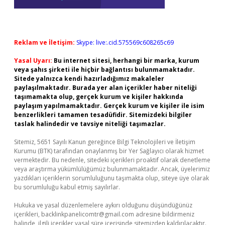
Reklam ve İletişim:
Skype: live:.cid.575569c608265c69
Yasal Uyarı:
Bu internet sitesi, herhangi bir marka, kurum
veya şahıs şirketi ile hiçbir bağlantısı bulunmamaktadır.
Sitede yalnızca kendi hazırladığımız makaleler
paylaşılmaktadır. Burada yer alan içerikler haber niteliği
taşımamakta olup, gerçek kurum ve kişiler hakkında
paylaşım yapılmamaktadır. Gerçek kurum ve kişiler ile isim
benzerlikleri tamamen tesadüfidir. Sitemizdeki bilgiler
taslak halindedir ve tavsiye niteliği taşımazlar.
Sitemiz, 5651 Sayılı Kanun gereğince Bilgi Teknolojileri ve İletişim
Kurumu (BTK) tarafından onaylanmış bir Yer Sağlayıcı olarak hizmet
vermektedir. Bu nedenle, sitedeki içerikleri proaktif olarak denetleme
veya araştırma yükümlülüğümüz bulunmamaktadır. Ancak, üyelerimiz
yazdıkları içeriklerin sorumluluğunu taşımakta olup, siteye üye olarak
bu sorumluluğu kabul etmiş sayılırlar.
Hukuka ve yasal düzenlemelere aykırı olduğunu düşündüğünüz
içerikleri,
backlinkpanelicomtr@gmail.com
adresine bildirmeniz
halinde, ilgili içerikler yasal süre içerisinde sitemizden kaldırılacaktır.