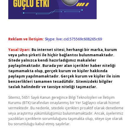
Reklam ve İletişim:
Skype: live:.cid.575569c608265c69
Yasal Uyarı:
Bu internet sitesi, herhangi bir marka, kurum
veya şahıs şirketi ile hiçbir bağlantısı bulunmamaktadır.
Sitede yalnızca kendi hazırladığımız makaleler
paylaşılmaktadır. Burada yer alan içerikler haber niteliği
taşımamakta olup, gerçek kurum ve kişiler hakkında
paylaşım yapılmamaktadır. Gerçek kurum ve kişiler ile isim
benzerlikleri tamamen tesadüfidir. Sitemizdeki bilgiler
taslak halindedir ve tavsiye niteliği taşımazlar.
Sitemiz, 5651 Sayılı Kanun gereğince Bilgi Teknolojileri ve İletişim
Kurumu (BTK) tarafından onaylanmış bir Yer Sağlayıcı olarak hizmet
vermektedir. Bu nedenle, sitedeki içerikleri proaktif olarak denetleme
veya araştırma yükümlülüğümüz bulunmamaktadır. Ancak, üyelerimiz
yazdıkları içeriklerin sorumluluğunu taşımakta olup, siteye üye olarak
bu sorumluluğu kabul etmiş sayılırlar.