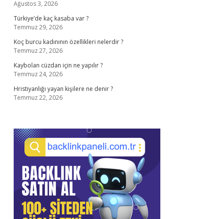
Ağustos 3, 2026
Türkiye’de kaç kasaba var ?
Temmuz 29, 2026
Koç burcu kadınının özellikleri nelerdir ?
Temmuz 27, 2026
Kaybolan cüzdan için ne yapılır ?
Temmuz 24, 2026
Hristiyanlığı yayan kişilere ne denir ?
Temmuz 22, 2026