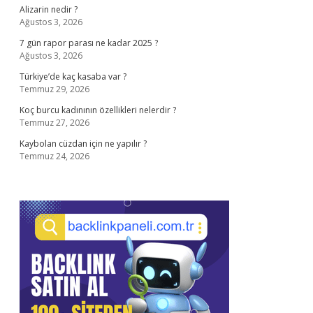
Alizarin nedir ?
Ağustos 3, 2026
7 gün rapor parası ne kadar 2025 ?
Ağustos 3, 2026
Türkiye’de kaç kasaba var ?
Temmuz 29, 2026
Koç burcu kadınının özellikleri nelerdir ?
Temmuz 27, 2026
Kaybolan cüzdan için ne yapılır ?
Temmuz 24, 2026