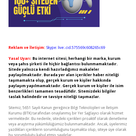
Reklam ve İletişim:
Skype: live:.cid.575569c608265c69
Yasal Uyarı:
Bu internet sitesi, herhangi bir marka, kurum
veya şahıs şirketi ile hiçbir bağlantısı bulunmamaktadır.
Sitede yalnızca kendi hazırladığımız makaleler
paylaşılmaktadır. Burada yer alan içerikler haber niteliği
taşımamakta olup, gerçek kurum ve kişiler hakkında
paylaşım yapılmamaktadır. Gerçek kurum ve kişiler ile isim
benzerlikleri tamamen tesadüfidir. Sitemizdeki bilgiler
taslak halindedir ve tavsiye niteliği taşımazlar.
Sitemiz, 5651 Sayılı Kanun gereğince Bilgi Teknolojileri ve İletişim
Kurumu (BTK) tarafından onaylanmış bir Yer Sağlayıcı olarak hizmet
vermektedir. Bu nedenle, sitedeki içerikleri proaktif olarak denetleme
veya araştırma yükümlülüğümüz bulunmamaktadır. Ancak, üyelerimiz
yazdıkları içeriklerin sorumluluğunu taşımakta olup, siteye üye olarak
bu sorumluluğu kabul etmiş sayılırlar.