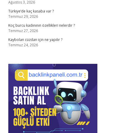
Ağustos 3, 2026
Türkiye’de kaç kasaba var ?
Temmuz 29, 2026
Koç burcu kadınının özellikleri nelerdir ?
Temmuz 27, 2026
Kaybolan cüzdan için ne yapılır ?
Temmuz 24, 2026