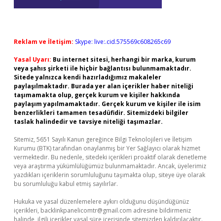
Reklam ve İletişim:
Skype: live:.cid.575569c608265c69
Yasal Uyarı:
Bu internet sitesi, herhangi bir marka, kurum
veya şahıs şirketi ile hiçbir bağlantısı bulunmamaktadır.
Sitede yalnızca kendi hazırladığımız makaleler
paylaşılmaktadır. Burada yer alan içerikler haber niteliği
taşımamakta olup, gerçek kurum ve kişiler hakkında
paylaşım yapılmamaktadır. Gerçek kurum ve kişiler ile isim
benzerlikleri tamamen tesadüfidir. Sitemizdeki bilgiler
taslak halindedir ve tavsiye niteliği taşımazlar.
Sitemiz, 5651 Sayılı Kanun gereğince Bilgi Teknolojileri ve İletişim
Kurumu (BTK) tarafından onaylanmış bir Yer Sağlayıcı olarak hizmet
vermektedir. Bu nedenle, sitedeki içerikleri proaktif olarak denetleme
veya araştırma yükümlülüğümüz bulunmamaktadır. Ancak, üyelerimiz
yazdıkları içeriklerin sorumluluğunu taşımakta olup, siteye üye olarak
bu sorumluluğu kabul etmiş sayılırlar.
Hukuka ve yasal düzenlemelere aykırı olduğunu düşündüğünüz
içerikleri,
backlinkpanelicomtr@gmail.com
adresine bildirmeniz
halinde, ilgili içerikler yasal süre içerisinde sitemizden kaldırılacaktır.