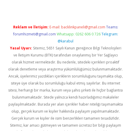
Reklam ve İletişim:
E-mail:
backlinkpaneli@gmail.com
Teams:
forumhizmeti@gmail.com
Whatsapp: 0262 606 0 726
Telegram:
@karabul
Yasal Uyarı:
Sitemiz, 5651 Sayılı Kanun gereğince Bilgi Teknolojileri
ve İletişim Kurumu (BTK) tarafından onaylanmış bir Yer Sağlayıcı
olarak hizmet vermektedir. Bu nedenle, sitedeki içerikleri proaktif
olarak denetleme veya araştırma yükümlülüğümüz bulunmamaktadır.
Ancak, üyelerimiz yazdıkları içeriklerin sorumluluğunu taşımakta olup,
siteye üye olarak bu sorumluluğu kabul etmiş sayılırlar. Bu internet
sitesi, herhangi bir marka, kurum veya şahıs şirketi ile hiçbir bağlantısı
bulunmamaktadır. Sitede yalnızca kendi hazırladığımız makaleler
paylaşılmaktadır. Burada yer alan içerikler haber niteliği taşımamakta
olup, gerçek kurum ve kişiler hakkında paylaşım yapılmamaktadır.
Gerçek kurum ve kişiler ile isim benzerlikleri tamamen tesadüfidir.
Sitemiz, kar amacı gütmeyen ve tamamen ücretsiz bir bilgi paylaşım