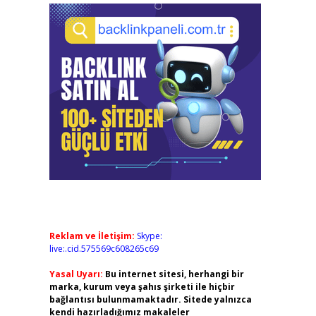
Reklam ve İletişim:
Skype:
live:.cid.575569c608265c69
Yasal Uyarı:
Bu internet sitesi, herhangi bir
marka, kurum veya şahıs şirketi ile hiçbir
bağlantısı bulunmamaktadır. Sitede yalnızca
kendi hazırladığımız makaleler