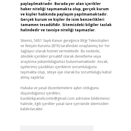
paylaşılmaktadır. Burada yer alan içerikler
haber niteliği taşımamakta olup, gerçek kurum
ve kişiler hakkında paylaşım yapılmamaktadır.
Gerçek kurum ve kişiler ile isim benzerlikleri
tamamen tesadüfidir. Sitemizdeki bilgiler taslak
halindedir ve tavsiye niteliği taşımazlar.
Sitemiz, 5651 Sayılı Kanun gereğince Bilgi Teknolojileri
ve İletişim Kurumu (BTK) tarafından onaylanmış bir Yer
Sağlayıcı olarak hizmet vermektedir. Bu nedenle,
sitedeki içerikleri proaktif olarak denetleme veya
araştırma yükümlülüğümüz bulunmamaktadır. Ancak,
üyelerimiz yazdıkları içeriklerin sorumluluğunu
taşımakta olup, siteye üye olarak bu sorumluluğu kabul
etmiş sayılırlar.
Hukuka ve yasal düzenlemelere aykırı olduğunu
düşündüğünüz içerikleri,
backlinkpanelicomtr@gmail.com
adresine bildirmeniz
halinde, ilgili içerikler yasal süre içerisinde sitemizden
kaldırılacaktır.
Arama