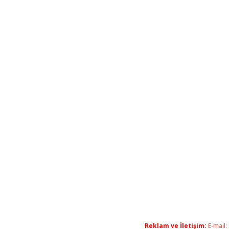
Reklam ve İletişim:
E-mail: