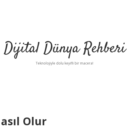
Dijital Dünya Rehberi
Teknolojiyle dolu keyifli bir macera!
asıl Olur