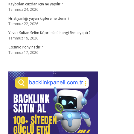
Kaybolan cüzdan için ne yapılır ?
Temmuz 24, 2026
Hristiyanlığı yayan kişilere ne denir ?
Temmuz 22, 2026
Yavuz Sultan Selim Köprüsünü hangi firma yaptı ?
Temmuz 19, 2026
Cosmic irony nedir ?
Temmuz 17, 2026