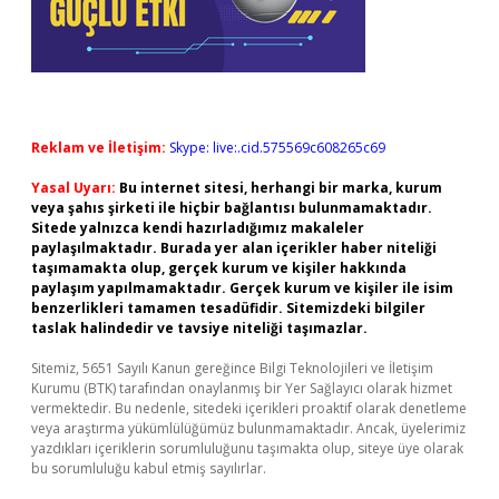
Reklam ve İletişim:
Skype: live:.cid.575569c608265c69
Yasal Uyarı:
Bu internet sitesi, herhangi bir marka, kurum
veya şahıs şirketi ile hiçbir bağlantısı bulunmamaktadır.
Sitede yalnızca kendi hazırladığımız makaleler
paylaşılmaktadır. Burada yer alan içerikler haber niteliği
taşımamakta olup, gerçek kurum ve kişiler hakkında
paylaşım yapılmamaktadır. Gerçek kurum ve kişiler ile isim
benzerlikleri tamamen tesadüfidir. Sitemizdeki bilgiler
taslak halindedir ve tavsiye niteliği taşımazlar.
Sitemiz, 5651 Sayılı Kanun gereğince Bilgi Teknolojileri ve İletişim
Kurumu (BTK) tarafından onaylanmış bir Yer Sağlayıcı olarak hizmet
vermektedir. Bu nedenle, sitedeki içerikleri proaktif olarak denetleme
veya araştırma yükümlülüğümüz bulunmamaktadır. Ancak, üyelerimiz
yazdıkları içeriklerin sorumluluğunu taşımakta olup, siteye üye olarak
bu sorumluluğu kabul etmiş sayılırlar.