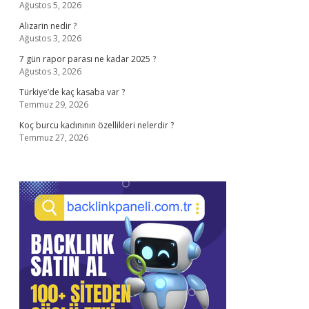
Ağustos 5, 2026
Alizarin nedir ?
Ağustos 3, 2026
7 gün rapor parası ne kadar 2025 ?
Ağustos 3, 2026
Türkiye’de kaç kasaba var ?
Temmuz 29, 2026
Koç burcu kadınının özellikleri nelerdir ?
Temmuz 27, 2026