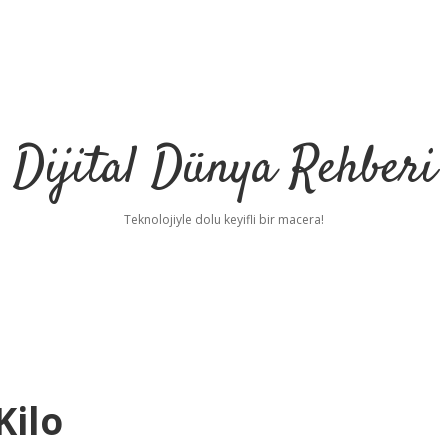
Dijital Dünya Rehberi
Teknolojiyle dolu keyifli bir macera!
Kilo