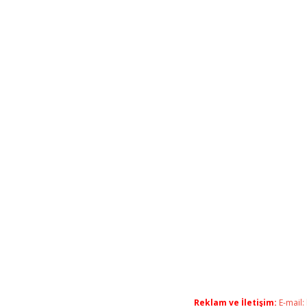
Reklam ve İletişim:
E-mail: