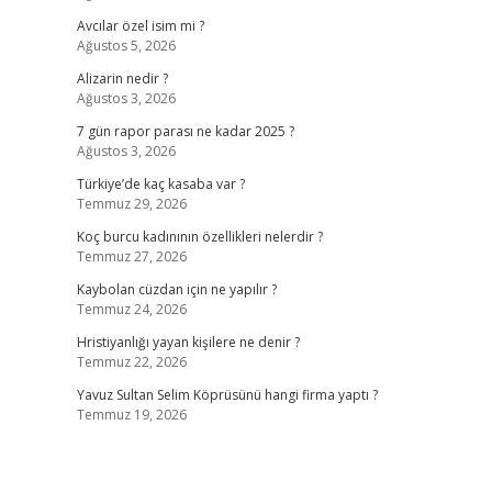
Avcılar özel isim mi ?
Ağustos 5, 2026
Alizarin nedir ?
Ağustos 3, 2026
7 gün rapor parası ne kadar 2025 ?
Ağustos 3, 2026
Türkiye’de kaç kasaba var ?
Temmuz 29, 2026
Koç burcu kadınının özellikleri nelerdir ?
Temmuz 27, 2026
Kaybolan cüzdan için ne yapılır ?
Temmuz 24, 2026
Hristiyanlığı yayan kişilere ne denir ?
Temmuz 22, 2026
Yavuz Sultan Selim Köprüsünü hangi firma yaptı ?
Temmuz 19, 2026