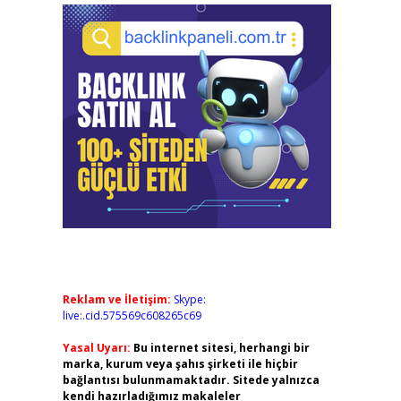
Reklam ve İletişim:
Skype:
live:.cid.575569c608265c69
Yasal Uyarı:
Bu internet sitesi, herhangi bir
marka, kurum veya şahıs şirketi ile hiçbir
bağlantısı bulunmamaktadır. Sitede yalnızca
kendi hazırladığımız makaleler