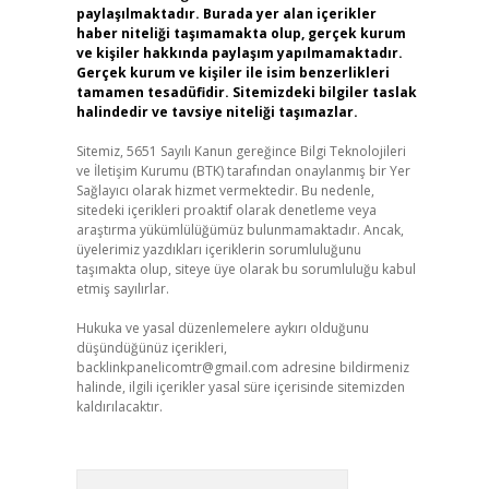
paylaşılmaktadır. Burada yer alan içerikler
haber niteliği taşımamakta olup, gerçek kurum
ve kişiler hakkında paylaşım yapılmamaktadır.
Gerçek kurum ve kişiler ile isim benzerlikleri
tamamen tesadüfidir. Sitemizdeki bilgiler taslak
halindedir ve tavsiye niteliği taşımazlar.
Sitemiz, 5651 Sayılı Kanun gereğince Bilgi Teknolojileri
ve İletişim Kurumu (BTK) tarafından onaylanmış bir Yer
Sağlayıcı olarak hizmet vermektedir. Bu nedenle,
sitedeki içerikleri proaktif olarak denetleme veya
araştırma yükümlülüğümüz bulunmamaktadır. Ancak,
üyelerimiz yazdıkları içeriklerin sorumluluğunu
taşımakta olup, siteye üye olarak bu sorumluluğu kabul
etmiş sayılırlar.
Hukuka ve yasal düzenlemelere aykırı olduğunu
düşündüğünüz içerikleri,
backlinkpanelicomtr@gmail.com
adresine bildirmeniz
halinde, ilgili içerikler yasal süre içerisinde sitemizden
kaldırılacaktır.
Arama