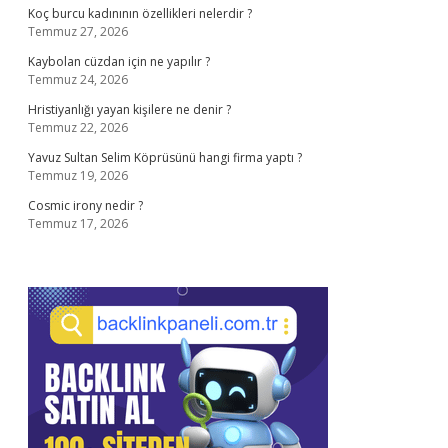
Koç burcu kadınının özellikleri nelerdir ?
Temmuz 27, 2026
Kaybolan cüzdan için ne yapılır ?
Temmuz 24, 2026
Hristiyanlığı yayan kişilere ne denir ?
Temmuz 22, 2026
Yavuz Sultan Selim Köprüsünü hangi firma yaptı ?
Temmuz 19, 2026
Cosmic irony nedir ?
Temmuz 17, 2026