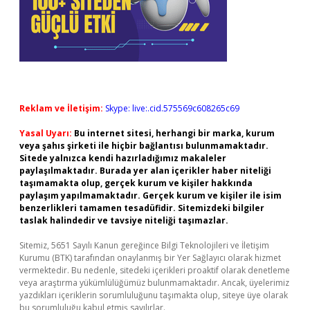
Reklam ve İletişim:
Skype: live:.cid.575569c608265c69
Yasal Uyarı:
Bu internet sitesi, herhangi bir marka, kurum
veya şahıs şirketi ile hiçbir bağlantısı bulunmamaktadır.
Sitede yalnızca kendi hazırladığımız makaleler
paylaşılmaktadır. Burada yer alan içerikler haber niteliği
taşımamakta olup, gerçek kurum ve kişiler hakkında
paylaşım yapılmamaktadır. Gerçek kurum ve kişiler ile isim
benzerlikleri tamamen tesadüfidir. Sitemizdeki bilgiler
taslak halindedir ve tavsiye niteliği taşımazlar.
Sitemiz, 5651 Sayılı Kanun gereğince Bilgi Teknolojileri ve İletişim
Kurumu (BTK) tarafından onaylanmış bir Yer Sağlayıcı olarak hizmet
vermektedir. Bu nedenle, sitedeki içerikleri proaktif olarak denetleme
veya araştırma yükümlülüğümüz bulunmamaktadır. Ancak, üyelerimiz
yazdıkları içeriklerin sorumluluğunu taşımakta olup, siteye üye olarak
bu sorumluluğu kabul etmiş sayılırlar.