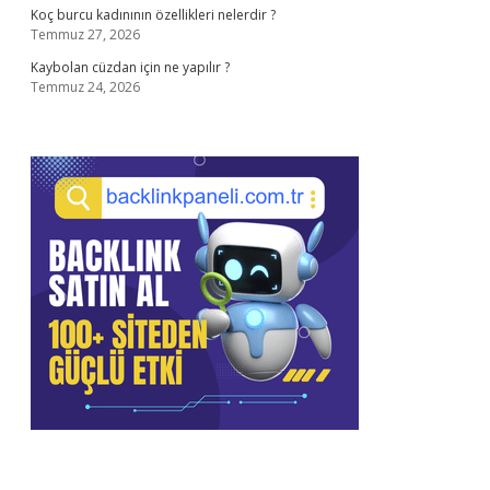
Koç burcu kadınının özellikleri nelerdir ?
Temmuz 27, 2026
Kaybolan cüzdan için ne yapılır ?
Temmuz 24, 2026