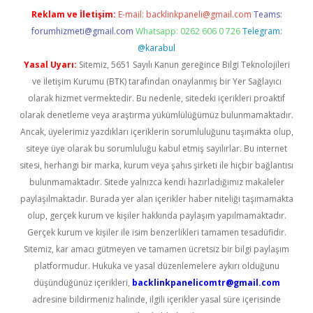
Reklam ve İletişim:
E-mail:
backlinkpaneli@gmail.com
Teams:
forumhizmeti@gmail.com
Whatsapp: 0262 606 0 726
Telegram:
@karabul
Yasal Uyarı:
Sitemiz, 5651 Sayılı Kanun gereğince Bilgi Teknolojileri
ve İletişim Kurumu (BTK) tarafından onaylanmış bir Yer Sağlayıcı
olarak hizmet vermektedir. Bu nedenle, sitedeki içerikleri proaktif
olarak denetleme veya araştırma yükümlülüğümüz bulunmamaktadır.
Ancak, üyelerimiz yazdıkları içeriklerin sorumluluğunu taşımakta olup,
siteye üye olarak bu sorumluluğu kabul etmiş sayılırlar. Bu internet
sitesi, herhangi bir marka, kurum veya şahıs şirketi ile hiçbir bağlantısı
bulunmamaktadır. Sitede yalnızca kendi hazırladığımız makaleler
paylaşılmaktadır. Burada yer alan içerikler haber niteliği taşımamakta
olup, gerçek kurum ve kişiler hakkında paylaşım yapılmamaktadır.
Gerçek kurum ve kişiler ile isim benzerlikleri tamamen tesadüfidir.
Sitemiz, kar amacı gütmeyen ve tamamen ücretsiz bir bilgi paylaşım
platformudur. Hukuka ve yasal düzenlemelere aykırı olduğunu
düşündüğünüz içerikleri,
backlinkpanelicomtr@gmail.com
adresine bildirmeniz halinde, ilgili içerikler yasal süre içerisinde