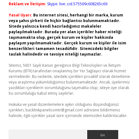
Reklam ve İletişim:
Skype: live:.cid.575569c608265c69
Yasal Uyarı:
Bu internet sitesi, herhangi bir marka, kurum
veya şahıs şirketi ile hiçbir bağlantısı bulunmamaktadır.
Sitede yalnızca kendi hazırladığımız makaleler
paylaşılmaktadır. Burada yer alan içerikler haber niteliği
taşımamakta olup, gerçek kurum ve kişiler hakkında
paylaşım yapılmamaktadır. Gerçek kurum ve kişiler ile isim
benzerlikleri tamamen tesadüfidir. Sitemizdeki bilgiler
taslak halindedir ve tavsiye niteliği taşımazlar.
Sitemiz, 5651 Sayılı Kanun gereğince Bilgi Teknolojileri ve İletişim
Kurumu (BTK) tarafından onaylanmış bir Yer Sağlayıcı olarak hizmet
vermektedir. Bu nedenle, sitedeki içerikleri proaktif olarak denetleme
veya araştırma yükümlülüğümüz bulunmamaktadır. Ancak, üyelerimiz
yazdıkları içeriklerin sorumluluğunu taşımakta olup, siteye üye olarak
bu sorumluluğu kabul etmiş sayılırlar.
Hukuka ve yasal düzenlemelere aykırı olduğunu düşündüğünüz
içerikleri,
backlinkpanelicomtr@gmail.com
adresine bildirmeniz
halinde, ilgili içerikler yasal süre içerisinde sitemizden kaldırılacaktır.
Arama