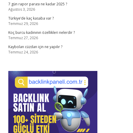
7 gün rapor parası ne kadar 2025 ?
Ağustos 3, 2026
Türkiye’de kaç kasaba var ?
Temmuz 29, 2026
Koç burcu kadınının özellikleri nelerdir ?
Temmuz 27, 2026
Kaybolan cüzdan için ne yapılır ?
Temmuz 24, 2026