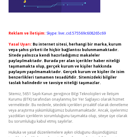
Reklam ve İletişim:
Skype: live:.cid.575569c608265c69
Yasal Uyarı:
Bu internet sitesi, herhangi bir marka, kurum
veya şahıs şirketi ile hiçbir bağlantısı bulunmamaktadır.
Sitede yalnızca kendi hazırladığımız makaleler
paylaşılmaktadır. Burada yer alan içerikler haber niteliği
taşımamakta olup, gerçek kurum ve kişiler hakkında
paylaşım yapılmamaktadır. Gerçek kurum ve kişiler ile isim
benzerlikleri tamamen tesadüfidir. Sitemizdeki bilgiler
taslak halindedir ve tavsiye niteliği taşımazlar.
Sitemiz, 5651 Sayılı Kanun gereğince Bilgi Teknolojileri ve İletişim
Kurumu (BTK) tarafından onaylanmış bir Yer Sağlayıcı olarak hizmet
vermektedir. Bu nedenle, sitedeki içerikleri proaktif olarak denetleme
veya araştırma yükümlülüğümüz bulunmamaktadır. Ancak, üyelerimiz
yazdıkları içeriklerin sorumluluğunu taşımakta olup, siteye üye olarak
bu sorumluluğu kabul etmiş sayılırlar.
Hukuka ve yasal düzenlemelere aykırı olduğunu düşündüğünüz