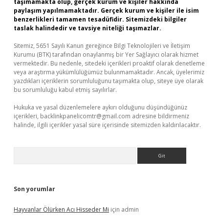
taşımamakta olup, gerçek kurum ve kişiler hakkında
paylaşım yapılmamaktadır. Gerçek kurum ve kişiler ile isim
benzerlikleri tamamen tesadüfidir. Sitemizdeki bilgiler
taslak halindedir ve tavsiye niteliği taşımazlar.
Sitemiz, 5651 Sayılı Kanun gereğince Bilgi Teknolojileri ve İletişim
Kurumu (BTK) tarafından onaylanmış bir Yer Sağlayıcı olarak hizmet
vermektedir. Bu nedenle, sitedeki içerikleri proaktif olarak denetleme
veya araştırma yükümlülüğümüz bulunmamaktadır. Ancak, üyelerimiz
yazdıkları içeriklerin sorumluluğunu taşımakta olup, siteye üye olarak
bu sorumluluğu kabul etmiş sayılırlar.
Hukuka ve yasal düzenlemelere aykırı olduğunu düşündüğünüz
içerikleri,
backlinkpanelicomtr@gmail.com
adresine bildirmeniz
halinde, ilgili içerikler yasal süre içerisinde sitemizden kaldırılacaktır.
Arama
Son yorumlar
Hayvanlar Ölürken Acı Hisseder Mi
için
admin