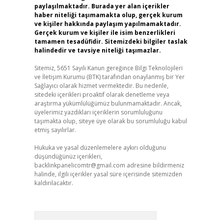
paylaşılmaktadır. Burada yer alan içerikler
haber niteliği taşımamakta olup, gerçek kurum
ve kişiler hakkında paylaşım yapılmamaktadır.
Gerçek kurum ve kişiler ile isim benzerlikleri
tamamen tesadüfidir. Sitemizdeki bilgiler taslak
halindedir ve tavsiye niteliği taşımazlar.
Sitemiz, 5651 Sayılı Kanun gereğince Bilgi Teknolojileri
ve İletişim Kurumu (BTK) tarafından onaylanmış bir Yer
Sağlayıcı olarak hizmet vermektedir. Bu nedenle,
sitedeki içerikleri proaktif olarak denetleme veya
araştırma yükümlülüğümüz bulunmamaktadır. Ancak,
üyelerimiz yazdıkları içeriklerin sorumluluğunu
taşımakta olup, siteye üye olarak bu sorumluluğu kabul
etmiş sayılırlar.
Hukuka ve yasal düzenlemelere aykırı olduğunu
düşündüğünüz içerikleri,
backlinkpanelicomtr@gmail.com
adresine bildirmeniz
halinde, ilgili içerikler yasal süre içerisinde sitemizden
kaldırılacaktır.
Arama