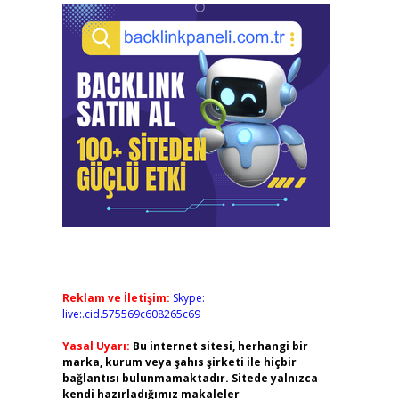
Reklam ve İletişim:
Skype:
live:.cid.575569c608265c69
Yasal Uyarı:
Bu internet sitesi, herhangi bir
marka, kurum veya şahıs şirketi ile hiçbir
bağlantısı bulunmamaktadır. Sitede yalnızca
kendi hazırladığımız makaleler