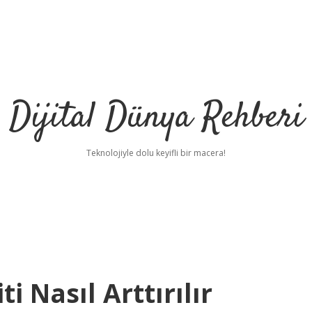
Dijital Dünya Rehberi
Teknolojiyle dolu keyifli bir macera!
i Nasıl Arttırılır