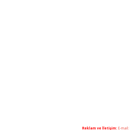
Reklam ve İletişim:
E-mail: