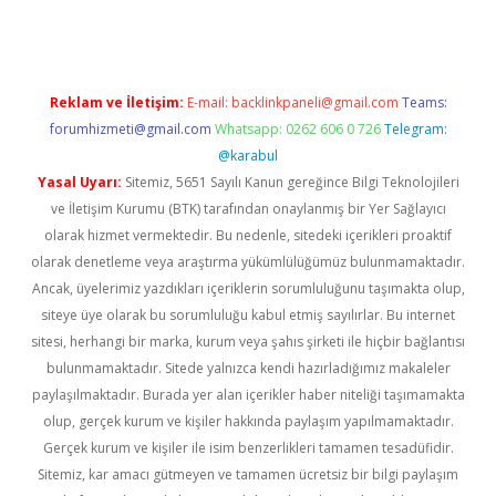
Reklam ve İletişim:
E-mail:
backlinkpaneli@gmail.com
Teams:
forumhizmeti@gmail.com
Whatsapp: 0262 606 0 726
Telegram:
@karabul
Yasal Uyarı:
Sitemiz, 5651 Sayılı Kanun gereğince Bilgi Teknolojileri
ve İletişim Kurumu (BTK) tarafından onaylanmış bir Yer Sağlayıcı
olarak hizmet vermektedir. Bu nedenle, sitedeki içerikleri proaktif
olarak denetleme veya araştırma yükümlülüğümüz bulunmamaktadır.
Ancak, üyelerimiz yazdıkları içeriklerin sorumluluğunu taşımakta olup,
siteye üye olarak bu sorumluluğu kabul etmiş sayılırlar. Bu internet
sitesi, herhangi bir marka, kurum veya şahıs şirketi ile hiçbir bağlantısı
bulunmamaktadır. Sitede yalnızca kendi hazırladığımız makaleler
paylaşılmaktadır. Burada yer alan içerikler haber niteliği taşımamakta
olup, gerçek kurum ve kişiler hakkında paylaşım yapılmamaktadır.
Gerçek kurum ve kişiler ile isim benzerlikleri tamamen tesadüfidir.
Sitemiz, kar amacı gütmeyen ve tamamen ücretsiz bir bilgi paylaşım