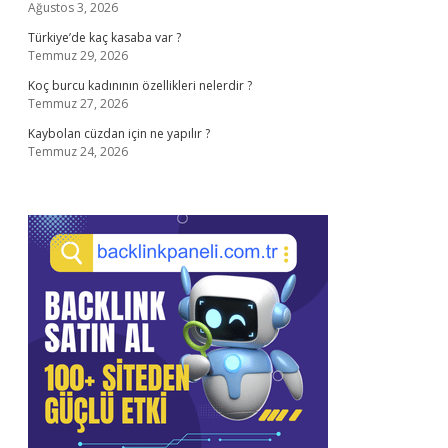
Ağustos 3, 2026
Türkiye’de kaç kasaba var ?
Temmuz 29, 2026
Koç burcu kadınının özellikleri nelerdir ?
Temmuz 27, 2026
Kaybolan cüzdan için ne yapılır ?
Temmuz 24, 2026