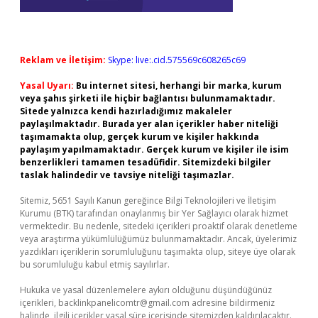
Reklam ve İletişim:
Skype: live:.cid.575569c608265c69
Yasal Uyarı:
Bu internet sitesi, herhangi bir marka, kurum
veya şahıs şirketi ile hiçbir bağlantısı bulunmamaktadır.
Sitede yalnızca kendi hazırladığımız makaleler
paylaşılmaktadır. Burada yer alan içerikler haber niteliği
taşımamakta olup, gerçek kurum ve kişiler hakkında
paylaşım yapılmamaktadır. Gerçek kurum ve kişiler ile isim
benzerlikleri tamamen tesadüfidir. Sitemizdeki bilgiler
taslak halindedir ve tavsiye niteliği taşımazlar.
Sitemiz, 5651 Sayılı Kanun gereğince Bilgi Teknolojileri ve İletişim
Kurumu (BTK) tarafından onaylanmış bir Yer Sağlayıcı olarak hizmet
vermektedir. Bu nedenle, sitedeki içerikleri proaktif olarak denetleme
veya araştırma yükümlülüğümüz bulunmamaktadır. Ancak, üyelerimiz
yazdıkları içeriklerin sorumluluğunu taşımakta olup, siteye üye olarak
bu sorumluluğu kabul etmiş sayılırlar.
Hukuka ve yasal düzenlemelere aykırı olduğunu düşündüğünüz
içerikleri,
backlinkpanelicomtr@gmail.com
adresine bildirmeniz
halinde, ilgili içerikler yasal süre içerisinde sitemizden kaldırılacaktır.