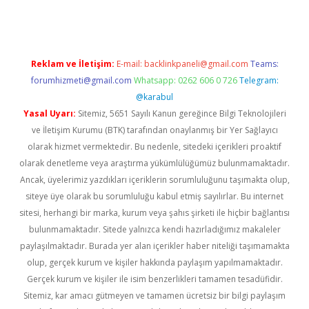
Reklam ve İletişim:
E-mail:
backlinkpaneli@gmail.com
Teams:
forumhizmeti@gmail.com
Whatsapp: 0262 606 0 726
Telegram:
@karabul
Yasal Uyarı:
Sitemiz, 5651 Sayılı Kanun gereğince Bilgi Teknolojileri
ve İletişim Kurumu (BTK) tarafından onaylanmış bir Yer Sağlayıcı
olarak hizmet vermektedir. Bu nedenle, sitedeki içerikleri proaktif
olarak denetleme veya araştırma yükümlülüğümüz bulunmamaktadır.
Ancak, üyelerimiz yazdıkları içeriklerin sorumluluğunu taşımakta olup,
siteye üye olarak bu sorumluluğu kabul etmiş sayılırlar. Bu internet
sitesi, herhangi bir marka, kurum veya şahıs şirketi ile hiçbir bağlantısı
bulunmamaktadır. Sitede yalnızca kendi hazırladığımız makaleler
paylaşılmaktadır. Burada yer alan içerikler haber niteliği taşımamakta
olup, gerçek kurum ve kişiler hakkında paylaşım yapılmamaktadır.
Gerçek kurum ve kişiler ile isim benzerlikleri tamamen tesadüfidir.
Sitemiz, kar amacı gütmeyen ve tamamen ücretsiz bir bilgi paylaşım