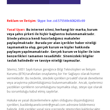
Reklam ve İletişim:
Skype: live:.cid.575569c608265c69
Yasal Uyarı:
Bu internet sitesi, herhangi bir marka, kurum
veya şahıs şirketi ile hiçbir bağlantısı bulunmamaktadır.
Sitede yalnızca kendi hazırladığımız makaleler
paylaşılmaktadır. Burada yer alan içerikler haber niteliği
taşımamakta olup, gerçek kurum ve kişiler hakkında
paylaşım yapılmamaktadır. Gerçek kurum ve kişiler ile isim
benzerlikleri tamamen tesadüfidir. Sitemizdeki bilgiler
taslak halindedir ve tavsiye niteliği taşımazlar.
Sitemiz, 5651 Sayılı Kanun gereğince Bilgi Teknolojileri ve İletişim
Kurumu (BTK) tarafından onaylanmış bir Yer Sağlayıcı olarak hizmet
vermektedir. Bu nedenle, sitedeki içerikleri proaktif olarak denetleme
veya araştırma yükümlülüğümüz bulunmamaktadır. Ancak, üyelerimiz
yazdıkları içeriklerin sorumluluğunu taşımakta olup, siteye üye olarak
bu sorumluluğu kabul etmiş sayılırlar.
Hukuka ve yasal düzenlemelere aykırı olduğunu düşündüğünüz
içerikleri,
backlinkpanelicomtr@gmail.com
adresine bildirmeniz
halinde, ilgili içerikler yasal süre içerisinde sitemizden kaldırılacaktır.