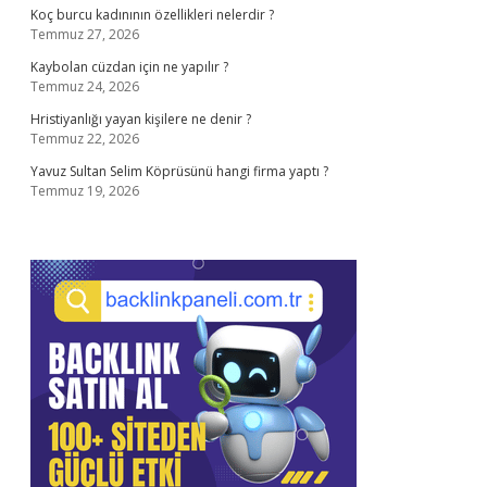
Koç burcu kadınının özellikleri nelerdir ?
Temmuz 27, 2026
Kaybolan cüzdan için ne yapılır ?
Temmuz 24, 2026
Hristiyanlığı yayan kişilere ne denir ?
Temmuz 22, 2026
Yavuz Sultan Selim Köprüsünü hangi firma yaptı ?
Temmuz 19, 2026