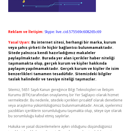
Reklam ve İletişim:
Skype: live:.cid.575569c608265c69
Yasal Uyarı:
Bu internet sitesi, herhangi bir marka, kurum
veya şahıs şirketi ile hiçbir bağlantısı bulunmamaktadır.
Sitede yalnızca kendi hazırladığımız makaleler
paylaşılmaktadır. Burada yer alan içerikler haber niteliği
taşımamakta olup, gerçek kurum ve kişiler hakkında
paylaşım yapılmamaktadır. Gerçek kurum ve kişiler ile isim
benzerlikleri tamamen tesadüfidir. Sitemizdeki bilgiler
taslak halindedir ve tavsiye niteliği taşımazlar.
Sitemiz, 5651 Sayılı Kanun gereğince Bilgi Teknolojileri ve İletişim
Kurumu (BTK) tarafından onaylanmış bir Yer Sağlayıcı olarak hizmet
vermektedir. Bu nedenle, sitedeki içerikleri proaktif olarak denetleme
veya araştırma yükümlülüğümüz bulunmamaktadır. Ancak, üyelerimiz
yazdıkları içeriklerin sorumluluğunu taşımakta olup, siteye üye olarak
bu sorumluluğu kabul etmiş sayılırlar.
Hukuka ve yasal düzenlemelere aykırı olduğunu düşündüğünüz