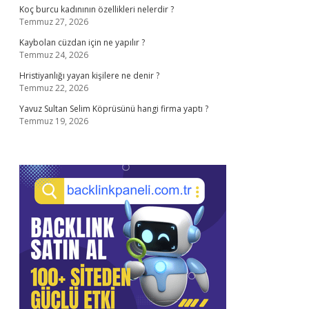
Koç burcu kadınının özellikleri nelerdir ?
Temmuz 27, 2026
Kaybolan cüzdan için ne yapılır ?
Temmuz 24, 2026
Hristiyanlığı yayan kişilere ne denir ?
Temmuz 22, 2026
Yavuz Sultan Selim Köprüsünü hangi firma yaptı ?
Temmuz 19, 2026