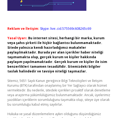
Reklam ve İletişim:
Skype: live:.cid.575569c608265c69
Yasal Uyarı:
Bu internet sitesi, herhangi bir marka, kurum
veya şahıs şirketi ile hiçbir bağlantısı bulunmamaktadır.
Sitede yalnızca kendi hazırladığımız makaleler
paylaşılmaktadır. Burada yer alan içerikler haber niteliği
taşımamakta olup, gerçek kurum ve kişiler hakkında
paylaşım yapılmamaktadır. Gerçek kurum ve kişiler ile isim
benzerlikleri tamamen tesadüfidir. Sitemizdeki bilgiler
taslak halindedir ve tavsiye niteliği taşımazlar.
Sitemiz, 5651 Sayılı Kanun gereğince Bilgi Teknolojileri ve İletişim
Kurumu (BTK) tarafından onaylanmış bir Yer Sağlayıcı olarak hizmet
vermektedir. Bu nedenle, sitedeki içerikleri proaktif olarak denetleme
veya araştırma yükümlülüğümüz bulunmamaktadır. Ancak, üyelerimiz
yazdıkları içeriklerin sorumluluğunu taşımakta olup, siteye üye olarak
bu sorumluluğu kabul etmiş sayılırlar.
Hukuka ve yasal düzenlemelere aykırı olduğunu düşündüğünüz