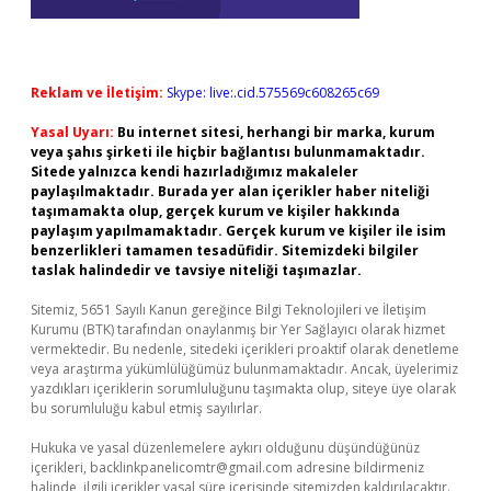
Reklam ve İletişim:
Skype: live:.cid.575569c608265c69
Yasal Uyarı:
Bu internet sitesi, herhangi bir marka, kurum
veya şahıs şirketi ile hiçbir bağlantısı bulunmamaktadır.
Sitede yalnızca kendi hazırladığımız makaleler
paylaşılmaktadır. Burada yer alan içerikler haber niteliği
taşımamakta olup, gerçek kurum ve kişiler hakkında
paylaşım yapılmamaktadır. Gerçek kurum ve kişiler ile isim
benzerlikleri tamamen tesadüfidir. Sitemizdeki bilgiler
taslak halindedir ve tavsiye niteliği taşımazlar.
Sitemiz, 5651 Sayılı Kanun gereğince Bilgi Teknolojileri ve İletişim
Kurumu (BTK) tarafından onaylanmış bir Yer Sağlayıcı olarak hizmet
vermektedir. Bu nedenle, sitedeki içerikleri proaktif olarak denetleme
veya araştırma yükümlülüğümüz bulunmamaktadır. Ancak, üyelerimiz
yazdıkları içeriklerin sorumluluğunu taşımakta olup, siteye üye olarak
bu sorumluluğu kabul etmiş sayılırlar.
Hukuka ve yasal düzenlemelere aykırı olduğunu düşündüğünüz
içerikleri,
backlinkpanelicomtr@gmail.com
adresine bildirmeniz
halinde, ilgili içerikler yasal süre içerisinde sitemizden kaldırılacaktır.