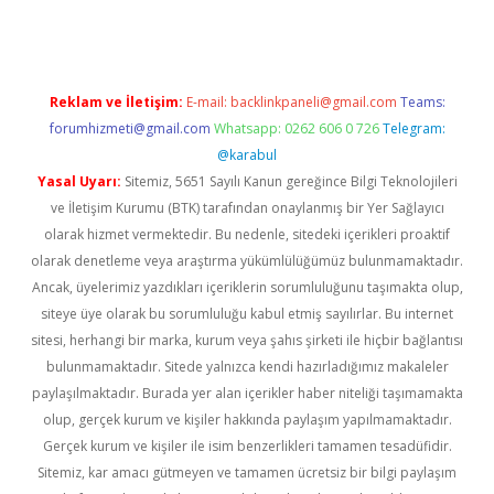
Reklam ve İletişim:
E-mail:
backlinkpaneli@gmail.com
Teams:
forumhizmeti@gmail.com
Whatsapp: 0262 606 0 726
Telegram:
@karabul
Yasal Uyarı:
Sitemiz, 5651 Sayılı Kanun gereğince Bilgi Teknolojileri
ve İletişim Kurumu (BTK) tarafından onaylanmış bir Yer Sağlayıcı
olarak hizmet vermektedir. Bu nedenle, sitedeki içerikleri proaktif
olarak denetleme veya araştırma yükümlülüğümüz bulunmamaktadır.
Ancak, üyelerimiz yazdıkları içeriklerin sorumluluğunu taşımakta olup,
siteye üye olarak bu sorumluluğu kabul etmiş sayılırlar. Bu internet
sitesi, herhangi bir marka, kurum veya şahıs şirketi ile hiçbir bağlantısı
bulunmamaktadır. Sitede yalnızca kendi hazırladığımız makaleler
paylaşılmaktadır. Burada yer alan içerikler haber niteliği taşımamakta
olup, gerçek kurum ve kişiler hakkında paylaşım yapılmamaktadır.
Gerçek kurum ve kişiler ile isim benzerlikleri tamamen tesadüfidir.
Sitemiz, kar amacı gütmeyen ve tamamen ücretsiz bir bilgi paylaşım