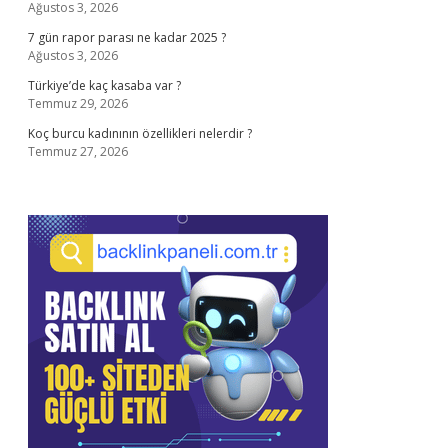
Ağustos 3, 2026
7 gün rapor parası ne kadar 2025 ?
Ağustos 3, 2026
Türkiye’de kaç kasaba var ?
Temmuz 29, 2026
Koç burcu kadınının özellikleri nelerdir ?
Temmuz 27, 2026