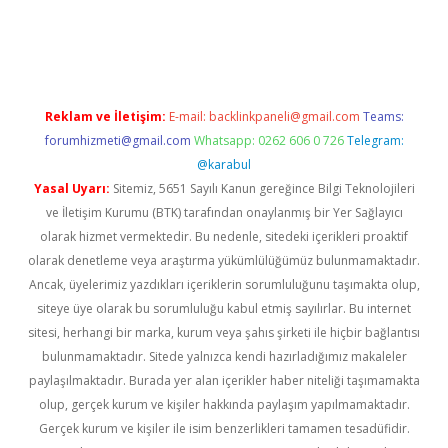
iriş
Reklam ve İletişim:
E-mail:
backlinkpaneli@gmail.com
Teams:
forumhizmeti@gmail.com
Whatsapp: 0262 606 0 726
Telegram:
@karabul
Yasal Uyarı:
Sitemiz, 5651 Sayılı Kanun gereğince Bilgi Teknolojileri
ve İletişim Kurumu (BTK) tarafından onaylanmış bir Yer Sağlayıcı
olarak hizmet vermektedir. Bu nedenle, sitedeki içerikleri proaktif
olarak denetleme veya araştırma yükümlülüğümüz bulunmamaktadır.
Ancak, üyelerimiz yazdıkları içeriklerin sorumluluğunu taşımakta olup,
siteye üye olarak bu sorumluluğu kabul etmiş sayılırlar. Bu internet
sitesi, herhangi bir marka, kurum veya şahıs şirketi ile hiçbir bağlantısı
bulunmamaktadır. Sitede yalnızca kendi hazırladığımız makaleler
paylaşılmaktadır. Burada yer alan içerikler haber niteliği taşımamakta
olup, gerçek kurum ve kişiler hakkında paylaşım yapılmamaktadır.
Gerçek kurum ve kişiler ile isim benzerlikleri tamamen tesadüfidir.