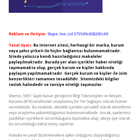
Reklam ve İletişim:
Skype: live:.cid.575569c608265c69
Yasal Uyarı:
Bu internet sitesi, herhangi bir marka, kurum
veya şahıs şirketi ile hiçbir bağlantısı bulunmamaktadır.
Sitede yalnızca kendi hazırladığımız makaleler
paylaşılmaktadır. Burada yer alan içerikler haber niteliği
taşımamakta olup, gerçek kurum ve kişiler hakkında
paylaşım yapılmamaktadır. Gerçek kurum ve kişiler ile isim
benzerlikleri tamamen tesadüfidir. Sitemizdeki bilgiler
taslak halindedir ve tavsiye niteliği taşımazlar.
Sitemiz, 5651 Sayılı Kanun gereğince Bilgi Teknolojileri ve İletişim
Kurumu (BTK) tarafından onaylanmış bir Yer Sağlayıcı olarak hizmet
vermektedir. Bu nedenle, sitedeki içerikleri proaktif olarak denetleme
veya araştırma yükümlülüğümüz bulunmamaktadır. Ancak, üyelerimiz
yazdıkları içeriklerin sorumluluğunu taşımakta olup, siteye üye olarak
bu sorumluluğu kabul etmiş sayılırlar.
Hukuka ve yasal düzenlemelere aykırı olduğunu düşündüğünüz