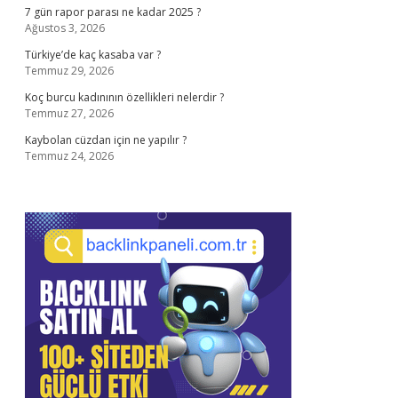
7 gün rapor parası ne kadar 2025 ?
Ağustos 3, 2026
Türkiye’de kaç kasaba var ?
Temmuz 29, 2026
Koç burcu kadınının özellikleri nelerdir ?
Temmuz 27, 2026
Kaybolan cüzdan için ne yapılır ?
Temmuz 24, 2026