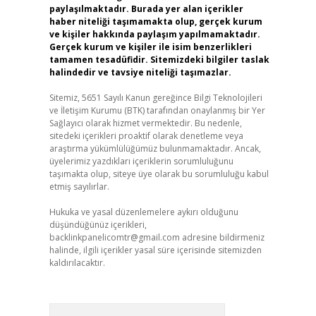
paylaşılmaktadır. Burada yer alan içerikler
haber niteliği taşımamakta olup, gerçek kurum
ve kişiler hakkında paylaşım yapılmamaktadır.
Gerçek kurum ve kişiler ile isim benzerlikleri
tamamen tesadüfidir. Sitemizdeki bilgiler taslak
halindedir ve tavsiye niteliği taşımazlar.
Sitemiz, 5651 Sayılı Kanun gereğince Bilgi Teknolojileri
ve İletişim Kurumu (BTK) tarafından onaylanmış bir Yer
Sağlayıcı olarak hizmet vermektedir. Bu nedenle,
sitedeki içerikleri proaktif olarak denetleme veya
araştırma yükümlülüğümüz bulunmamaktadır. Ancak,
üyelerimiz yazdıkları içeriklerin sorumluluğunu
taşımakta olup, siteye üye olarak bu sorumluluğu kabul
etmiş sayılırlar.
Hukuka ve yasal düzenlemelere aykırı olduğunu
düşündüğünüz içerikleri,
backlinkpanelicomtr@gmail.com
adresine bildirmeniz
halinde, ilgili içerikler yasal süre içerisinde sitemizden
kaldırılacaktır.
Arama