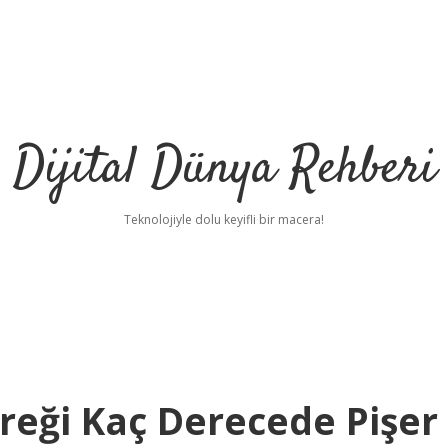
Dijital Dünya Rehberi
Teknolojiyle dolu keyifli bir macera!
reği Kaç Derecede Pişer