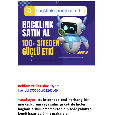
Reklam ve İletişim:
Skype:
live:.cid.575569c608265c69
Yasal Uyarı:
Bu internet sitesi, herhangi bir
marka, kurum veya şahıs şirketi ile hiçbir
bağlantısı bulunmamaktadır. Sitede yalnızca
kendi hazırladığımız makaleler