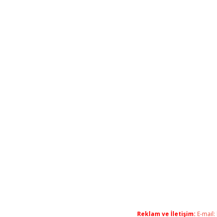
Reklam ve İletişim:
E-mail: