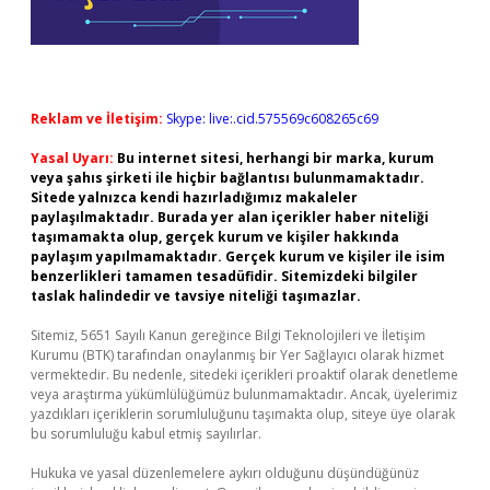
Reklam ve İletişim:
Skype: live:.cid.575569c608265c69
Yasal Uyarı:
Bu internet sitesi, herhangi bir marka, kurum
veya şahıs şirketi ile hiçbir bağlantısı bulunmamaktadır.
Sitede yalnızca kendi hazırladığımız makaleler
paylaşılmaktadır. Burada yer alan içerikler haber niteliği
taşımamakta olup, gerçek kurum ve kişiler hakkında
paylaşım yapılmamaktadır. Gerçek kurum ve kişiler ile isim
benzerlikleri tamamen tesadüfidir. Sitemizdeki bilgiler
taslak halindedir ve tavsiye niteliği taşımazlar.
Sitemiz, 5651 Sayılı Kanun gereğince Bilgi Teknolojileri ve İletişim
Kurumu (BTK) tarafından onaylanmış bir Yer Sağlayıcı olarak hizmet
vermektedir. Bu nedenle, sitedeki içerikleri proaktif olarak denetleme
veya araştırma yükümlülüğümüz bulunmamaktadır. Ancak, üyelerimiz
yazdıkları içeriklerin sorumluluğunu taşımakta olup, siteye üye olarak
bu sorumluluğu kabul etmiş sayılırlar.
Hukuka ve yasal düzenlemelere aykırı olduğunu düşündüğünüz