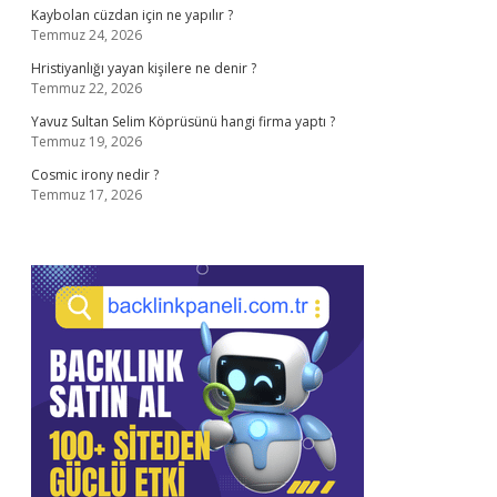
Kaybolan cüzdan için ne yapılır ?
Temmuz 24, 2026
Hristiyanlığı yayan kişilere ne denir ?
Temmuz 22, 2026
Yavuz Sultan Selim Köprüsünü hangi firma yaptı ?
Temmuz 19, 2026
Cosmic irony nedir ?
Temmuz 17, 2026