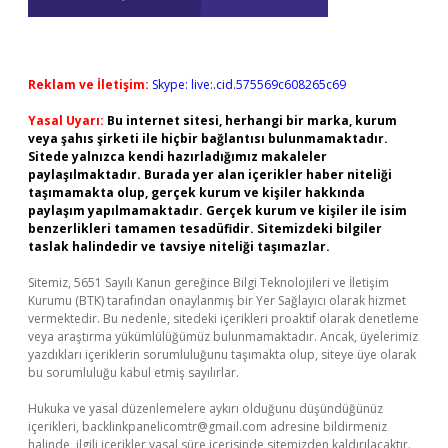
Reklam ve İletişim:
Skype: live:.cid.575569c608265c69
Yasal Uyarı:
Bu internet sitesi, herhangi bir marka, kurum
veya şahıs şirketi ile hiçbir bağlantısı bulunmamaktadır.
Sitede yalnızca kendi hazırladığımız makaleler
paylaşılmaktadır. Burada yer alan içerikler haber niteliği
taşımamakta olup, gerçek kurum ve kişiler hakkında
paylaşım yapılmamaktadır. Gerçek kurum ve kişiler ile isim
benzerlikleri tamamen tesadüfidir. Sitemizdeki bilgiler
taslak halindedir ve tavsiye niteliği taşımazlar.
Sitemiz, 5651 Sayılı Kanun gereğince Bilgi Teknolojileri ve İletişim
Kurumu (BTK) tarafından onaylanmış bir Yer Sağlayıcı olarak hizmet
vermektedir. Bu nedenle, sitedeki içerikleri proaktif olarak denetleme
veya araştırma yükümlülüğümüz bulunmamaktadır. Ancak, üyelerimiz
yazdıkları içeriklerin sorumluluğunu taşımakta olup, siteye üye olarak
bu sorumluluğu kabul etmiş sayılırlar.
Hukuka ve yasal düzenlemelere aykırı olduğunu düşündüğünüz
içerikleri,
backlinkpanelicomtr@gmail.com
adresine bildirmeniz
halinde, ilgili içerikler yasal süre içerisinde sitemizden kaldırılacaktır.