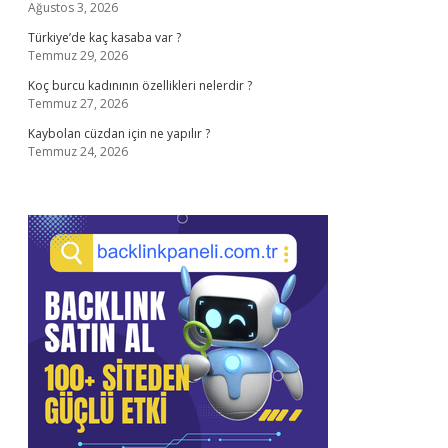
Ağustos 3, 2026
Türkiye’de kaç kasaba var ?
Temmuz 29, 2026
Koç burcu kadınının özellikleri nelerdir ?
Temmuz 27, 2026
Kaybolan cüzdan için ne yapılır ?
Temmuz 24, 2026