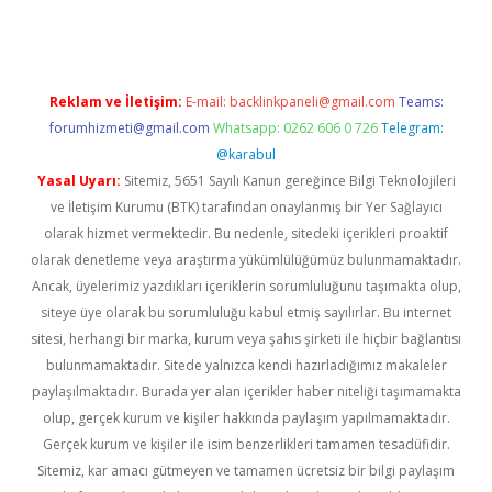
Reklam ve İletişim:
E-mail:
backlinkpaneli@gmail.com
Teams:
forumhizmeti@gmail.com
Whatsapp: 0262 606 0 726
Telegram:
@karabul
Yasal Uyarı:
Sitemiz, 5651 Sayılı Kanun gereğince Bilgi Teknolojileri
ve İletişim Kurumu (BTK) tarafından onaylanmış bir Yer Sağlayıcı
olarak hizmet vermektedir. Bu nedenle, sitedeki içerikleri proaktif
olarak denetleme veya araştırma yükümlülüğümüz bulunmamaktadır.
Ancak, üyelerimiz yazdıkları içeriklerin sorumluluğunu taşımakta olup,
siteye üye olarak bu sorumluluğu kabul etmiş sayılırlar. Bu internet
sitesi, herhangi bir marka, kurum veya şahıs şirketi ile hiçbir bağlantısı
bulunmamaktadır. Sitede yalnızca kendi hazırladığımız makaleler
paylaşılmaktadır. Burada yer alan içerikler haber niteliği taşımamakta
olup, gerçek kurum ve kişiler hakkında paylaşım yapılmamaktadır.
Gerçek kurum ve kişiler ile isim benzerlikleri tamamen tesadüfidir.
Sitemiz, kar amacı gütmeyen ve tamamen ücretsiz bir bilgi paylaşım