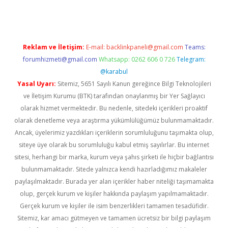
Reklam ve İletişim:
E-mail:
backlinkpaneli@gmail.com
Teams:
forumhizmeti@gmail.com
Whatsapp: 0262 606 0 726
Telegram:
@karabul
Yasal Uyarı:
Sitemiz, 5651 Sayılı Kanun gereğince Bilgi Teknolojileri
ve İletişim Kurumu (BTK) tarafından onaylanmış bir Yer Sağlayıcı
olarak hizmet vermektedir. Bu nedenle, sitedeki içerikleri proaktif
olarak denetleme veya araştırma yükümlülüğümüz bulunmamaktadır.
Ancak, üyelerimiz yazdıkları içeriklerin sorumluluğunu taşımakta olup,
siteye üye olarak bu sorumluluğu kabul etmiş sayılırlar. Bu internet
sitesi, herhangi bir marka, kurum veya şahıs şirketi ile hiçbir bağlantısı
bulunmamaktadır. Sitede yalnızca kendi hazırladığımız makaleler
paylaşılmaktadır. Burada yer alan içerikler haber niteliği taşımamakta
olup, gerçek kurum ve kişiler hakkında paylaşım yapılmamaktadır.
Gerçek kurum ve kişiler ile isim benzerlikleri tamamen tesadüfidir.
Sitemiz, kar amacı gütmeyen ve tamamen ücretsiz bir bilgi paylaşım