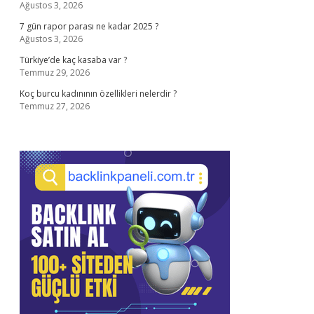
Ağustos 3, 2026
7 gün rapor parası ne kadar 2025 ?
Ağustos 3, 2026
Türkiye’de kaç kasaba var ?
Temmuz 29, 2026
Koç burcu kadınının özellikleri nelerdir ?
Temmuz 27, 2026