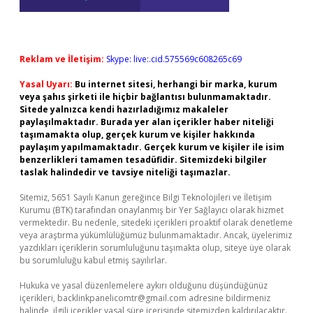
Reklam ve İletişim:
Skype: live:.cid.575569c608265c69
Yasal Uyarı:
Bu internet sitesi, herhangi bir marka, kurum
veya şahıs şirketi ile hiçbir bağlantısı bulunmamaktadır.
Sitede yalnızca kendi hazırladığımız makaleler
paylaşılmaktadır. Burada yer alan içerikler haber niteliği
taşımamakta olup, gerçek kurum ve kişiler hakkında
paylaşım yapılmamaktadır. Gerçek kurum ve kişiler ile isim
benzerlikleri tamamen tesadüfidir. Sitemizdeki bilgiler
taslak halindedir ve tavsiye niteliği taşımazlar.
Sitemiz, 5651 Sayılı Kanun gereğince Bilgi Teknolojileri ve İletişim
Kurumu (BTK) tarafından onaylanmış bir Yer Sağlayıcı olarak hizmet
vermektedir. Bu nedenle, sitedeki içerikleri proaktif olarak denetleme
veya araştırma yükümlülüğümüz bulunmamaktadır. Ancak, üyelerimiz
yazdıkları içeriklerin sorumluluğunu taşımakta olup, siteye üye olarak
bu sorumluluğu kabul etmiş sayılırlar.
Hukuka ve yasal düzenlemelere aykırı olduğunu düşündüğünüz
içerikleri,
backlinkpanelicomtr@gmail.com
adresine bildirmeniz
halinde, ilgili içerikler yasal süre içerisinde sitemizden kaldırılacaktır.