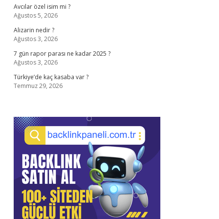
Avcılar özel isim mi ?
Ağustos 5, 2026
Alizarin nedir ?
Ağustos 3, 2026
7 gün rapor parası ne kadar 2025 ?
Ağustos 3, 2026
Türkiye’de kaç kasaba var ?
Temmuz 29, 2026