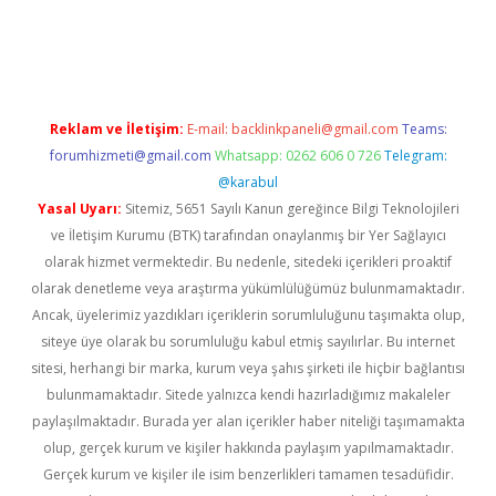
iriş
Reklam ve İletişim:
E-mail:
backlinkpaneli@gmail.com
Teams:
forumhizmeti@gmail.com
Whatsapp: 0262 606 0 726
Telegram:
@karabul
Yasal Uyarı:
Sitemiz, 5651 Sayılı Kanun gereğince Bilgi Teknolojileri
ve İletişim Kurumu (BTK) tarafından onaylanmış bir Yer Sağlayıcı
olarak hizmet vermektedir. Bu nedenle, sitedeki içerikleri proaktif
olarak denetleme veya araştırma yükümlülüğümüz bulunmamaktadır.
Ancak, üyelerimiz yazdıkları içeriklerin sorumluluğunu taşımakta olup,
siteye üye olarak bu sorumluluğu kabul etmiş sayılırlar. Bu internet
sitesi, herhangi bir marka, kurum veya şahıs şirketi ile hiçbir bağlantısı
bulunmamaktadır. Sitede yalnızca kendi hazırladığımız makaleler
paylaşılmaktadır. Burada yer alan içerikler haber niteliği taşımamakta
olup, gerçek kurum ve kişiler hakkında paylaşım yapılmamaktadır.
Gerçek kurum ve kişiler ile isim benzerlikleri tamamen tesadüfidir.