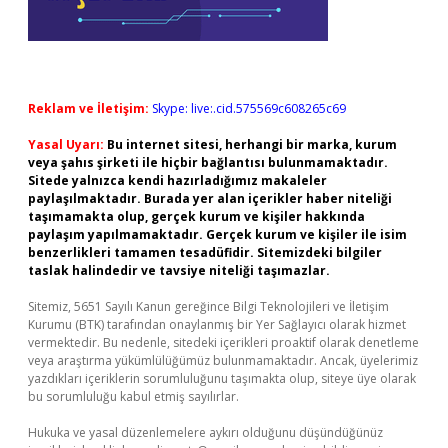
Reklam ve İletişim:
Skype: live:.cid.575569c608265c69
Yasal Uyarı:
Bu internet sitesi, herhangi bir marka, kurum
veya şahıs şirketi ile hiçbir bağlantısı bulunmamaktadır.
Sitede yalnızca kendi hazırladığımız makaleler
paylaşılmaktadır. Burada yer alan içerikler haber niteliği
taşımamakta olup, gerçek kurum ve kişiler hakkında
paylaşım yapılmamaktadır. Gerçek kurum ve kişiler ile isim
benzerlikleri tamamen tesadüfidir. Sitemizdeki bilgiler
taslak halindedir ve tavsiye niteliği taşımazlar.
Sitemiz, 5651 Sayılı Kanun gereğince Bilgi Teknolojileri ve İletişim
Kurumu (BTK) tarafından onaylanmış bir Yer Sağlayıcı olarak hizmet
vermektedir. Bu nedenle, sitedeki içerikleri proaktif olarak denetleme
veya araştırma yükümlülüğümüz bulunmamaktadır. Ancak, üyelerimiz
yazdıkları içeriklerin sorumluluğunu taşımakta olup, siteye üye olarak
bu sorumluluğu kabul etmiş sayılırlar.
Hukuka ve yasal düzenlemelere aykırı olduğunu düşündüğünüz