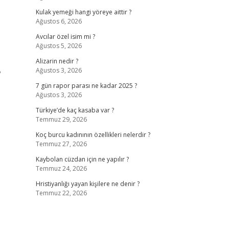
Kulak yemeği hangi yöreye aittir ?
Ağustos 6, 2026
Avcılar özel isim mi ?
Ağustos 5, 2026
Alizarin nedir ?
Ağustos 3, 2026
”
7 gün rapor parası ne kadar 2025 ?
Ağustos 3, 2026
Türkiye’de kaç kasaba var ?
Temmuz 29, 2026
Koç burcu kadınının özellikleri nelerdir ?
Temmuz 27, 2026
Kaybolan cüzdan için ne yapılır ?
Temmuz 24, 2026
Hristiyanlığı yayan kişilere ne denir ?
Temmuz 22, 2026