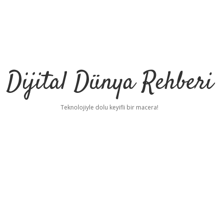
Dijital Dünya Rehberi
Teknolojiyle dolu keyifli bir macera!