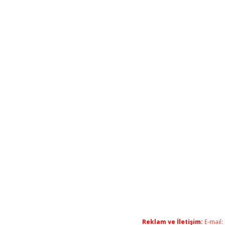
Reklam ve İletişim:
E-mail: