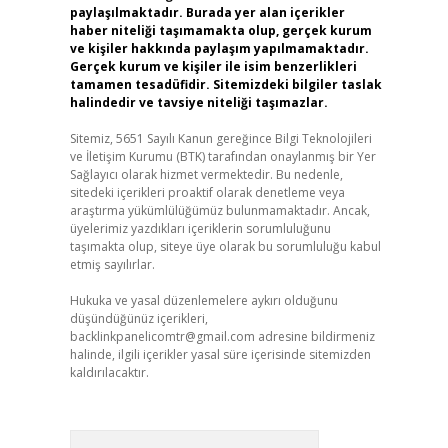
paylaşılmaktadır. Burada yer alan içerikler
haber niteliği taşımamakta olup, gerçek kurum
ve kişiler hakkında paylaşım yapılmamaktadır.
Gerçek kurum ve kişiler ile isim benzerlikleri
tamamen tesadüfidir. Sitemizdeki bilgiler taslak
halindedir ve tavsiye niteliği taşımazlar.
Sitemiz, 5651 Sayılı Kanun gereğince Bilgi Teknolojileri
ve İletişim Kurumu (BTK) tarafından onaylanmış bir Yer
Sağlayıcı olarak hizmet vermektedir. Bu nedenle,
sitedeki içerikleri proaktif olarak denetleme veya
araştırma yükümlülüğümüz bulunmamaktadır. Ancak,
üyelerimiz yazdıkları içeriklerin sorumluluğunu
taşımakta olup, siteye üye olarak bu sorumluluğu kabul
etmiş sayılırlar.
Hukuka ve yasal düzenlemelere aykırı olduğunu
düşündüğünüz içerikleri,
backlinkpanelicomtr@gmail.com
adresine bildirmeniz
halinde, ilgili içerikler yasal süre içerisinde sitemizden
kaldırılacaktır.
Arama