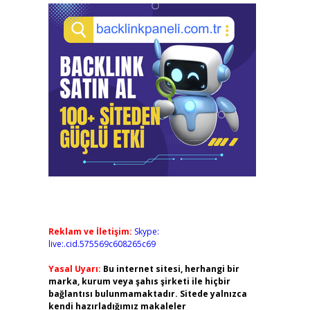
Reklam ve İletişim:
Skype:
live:.cid.575569c608265c69
Yasal Uyarı:
Bu internet sitesi, herhangi bir
marka, kurum veya şahıs şirketi ile hiçbir
bağlantısı bulunmamaktadır. Sitede yalnızca
kendi hazırladığımız makaleler