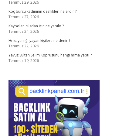
Temmuz 29, 2026
Koç burcu kadınının özellikleri nelerdir ?
Temmuz 27, 2026
Kaybolan cüzdan için ne yapılır ?
Temmuz 24, 2026
Hristiyanlığı yayan kişilere ne denir ?
Temmuz 22, 2026
Yavuz Sultan Selim Köprüsünü hangi firma yaptı ?
Temmuz 19, 2026