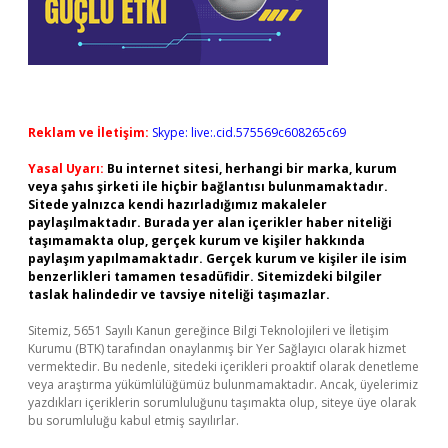
Reklam ve İletişim:
Skype: live:.cid.575569c608265c69
Yasal Uyarı:
Bu internet sitesi, herhangi bir marka, kurum
veya şahıs şirketi ile hiçbir bağlantısı bulunmamaktadır.
Sitede yalnızca kendi hazırladığımız makaleler
paylaşılmaktadır. Burada yer alan içerikler haber niteliği
taşımamakta olup, gerçek kurum ve kişiler hakkında
paylaşım yapılmamaktadır. Gerçek kurum ve kişiler ile isim
benzerlikleri tamamen tesadüfidir. Sitemizdeki bilgiler
taslak halindedir ve tavsiye niteliği taşımazlar.
Sitemiz, 5651 Sayılı Kanun gereğince Bilgi Teknolojileri ve İletişim
Kurumu (BTK) tarafından onaylanmış bir Yer Sağlayıcı olarak hizmet
vermektedir. Bu nedenle, sitedeki içerikleri proaktif olarak denetleme
veya araştırma yükümlülüğümüz bulunmamaktadır. Ancak, üyelerimiz
yazdıkları içeriklerin sorumluluğunu taşımakta olup, siteye üye olarak
bu sorumluluğu kabul etmiş sayılırlar.