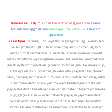
Reklam ve İletişim:
E-mail:
backlinkpaneli@gmail.com
Teams:
forumhizmeti@gmail.com
Whatsapp: 0262 606 0 726
Telegram:
@karabul
Yasal Uyarı:
Sitemiz, 5651 Sayılı Kanun gereğince Bilgi Teknolojileri
ve İletişim Kurumu (BTK) tarafından onaylanmış bir Yer Sağlayıcı
olarak hizmet vermektedir. Bu nedenle, sitedeki içerikleri proaktif
olarak denetleme veya araştırma yükümlülüğümüz bulunmamaktadır.
Ancak, üyelerimiz yazdıkları içeriklerin sorumluluğunu taşımakta olup,
siteye üye olarak bu sorumluluğu kabul etmiş sayılırlar. Bu internet
sitesi, herhangi bir marka, kurum veya şahıs şirketi ile hiçbir bağlantısı
bulunmamaktadır. Sitede yalnızca kendi hazırladığımız makaleler
paylaşılmaktadır. Burada yer alan içerikler haber niteliği taşımamakta
olup, gerçek kurum ve kişiler hakkında paylaşım yapılmamaktadır.
Gerçek kurum ve kişiler ile isim benzerlikleri tamamen tesadüfidir.
Sitemiz, kar amacı gütmeyen ve tamamen ücretsiz bir bilgi paylaşım