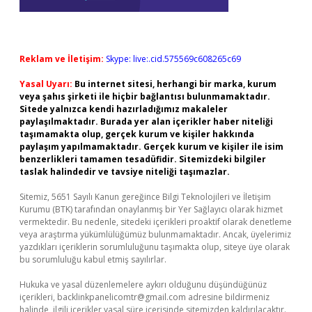
Reklam ve İletişim:
Skype: live:.cid.575569c608265c69
Yasal Uyarı:
Bu internet sitesi, herhangi bir marka, kurum
veya şahıs şirketi ile hiçbir bağlantısı bulunmamaktadır.
Sitede yalnızca kendi hazırladığımız makaleler
paylaşılmaktadır. Burada yer alan içerikler haber niteliği
taşımamakta olup, gerçek kurum ve kişiler hakkında
paylaşım yapılmamaktadır. Gerçek kurum ve kişiler ile isim
benzerlikleri tamamen tesadüfidir. Sitemizdeki bilgiler
taslak halindedir ve tavsiye niteliği taşımazlar.
Sitemiz, 5651 Sayılı Kanun gereğince Bilgi Teknolojileri ve İletişim
Kurumu (BTK) tarafından onaylanmış bir Yer Sağlayıcı olarak hizmet
vermektedir. Bu nedenle, sitedeki içerikleri proaktif olarak denetleme
veya araştırma yükümlülüğümüz bulunmamaktadır. Ancak, üyelerimiz
yazdıkları içeriklerin sorumluluğunu taşımakta olup, siteye üye olarak
bu sorumluluğu kabul etmiş sayılırlar.
Hukuka ve yasal düzenlemelere aykırı olduğunu düşündüğünüz
içerikleri,
backlinkpanelicomtr@gmail.com
adresine bildirmeniz
halinde, ilgili içerikler yasal süre içerisinde sitemizden kaldırılacaktır.