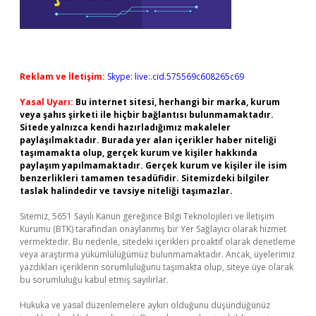
Reklam ve İletişim:
Skype: live:.cid.575569c608265c69
Yasal Uyarı:
Bu internet sitesi, herhangi bir marka, kurum
veya şahıs şirketi ile hiçbir bağlantısı bulunmamaktadır.
Sitede yalnızca kendi hazırladığımız makaleler
paylaşılmaktadır. Burada yer alan içerikler haber niteliği
taşımamakta olup, gerçek kurum ve kişiler hakkında
paylaşım yapılmamaktadır. Gerçek kurum ve kişiler ile isim
benzerlikleri tamamen tesadüfidir. Sitemizdeki bilgiler
taslak halindedir ve tavsiye niteliği taşımazlar.
Sitemiz, 5651 Sayılı Kanun gereğince Bilgi Teknolojileri ve İletişim
Kurumu (BTK) tarafından onaylanmış bir Yer Sağlayıcı olarak hizmet
vermektedir. Bu nedenle, sitedeki içerikleri proaktif olarak denetleme
veya araştırma yükümlülüğümüz bulunmamaktadır. Ancak, üyelerimiz
yazdıkları içeriklerin sorumluluğunu taşımakta olup, siteye üye olarak
bu sorumluluğu kabul etmiş sayılırlar.
Hukuka ve yasal düzenlemelere aykırı olduğunu düşündüğünüz