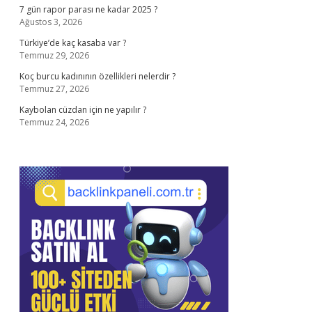
7 gün rapor parası ne kadar 2025 ?
Ağustos 3, 2026
Türkiye’de kaç kasaba var ?
Temmuz 29, 2026
Koç burcu kadınının özellikleri nelerdir ?
Temmuz 27, 2026
Kaybolan cüzdan için ne yapılır ?
Temmuz 24, 2026