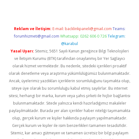
Reklam ve İletişim:
E-mail:
backlinkpaneli@gmail.com
Teams:
forumhizmeti@gmail.com
Whatsapp: 0262 606 0 726
Telegram:
@karabul
Yasal Uyarı:
Sitemiz, 5651 Sayılı Kanun gereğince Bilgi Teknolojileri
ve İletişim Kurumu (BTK) tarafından onaylanmış bir Yer Sağlayıcı
olarak hizmet vermektedir. Bu nedenle, sitedeki içerikleri proaktif
olarak denetleme veya araştırma yükümlülüğümüz bulunmamaktadır.
Ancak, üyelerimiz yazdıkları içeriklerin sorumluluğunu taşımakta olup,
siteye üye olarak bu sorumluluğu kabul etmiş sayılırlar. Bu internet
sitesi, herhangi bir marka, kurum veya şahıs şirketi ile hiçbir bağlantısı
bulunmamaktadır. Sitede yalnızca kendi hazırladığımız makaleler
paylaşılmaktadır. Burada yer alan içerikler haber niteliği taşımamakta
olup, gerçek kurum ve kişiler hakkında paylaşım yapılmamaktadır.
Gerçek kurum ve kişiler ile isim benzerlikleri tamamen tesadüfidir.
Sitemiz, kar amacı gütmeyen ve tamamen ücretsiz bir bilgi paylaşım