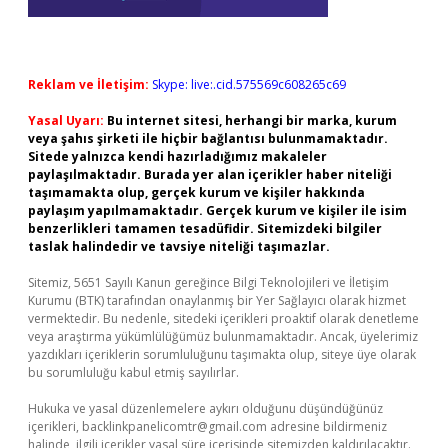
Reklam ve İletişim:
Skype: live:.cid.575569c608265c69
Yasal Uyarı:
Bu internet sitesi, herhangi bir marka, kurum
veya şahıs şirketi ile hiçbir bağlantısı bulunmamaktadır.
Sitede yalnızca kendi hazırladığımız makaleler
paylaşılmaktadır. Burada yer alan içerikler haber niteliği
taşımamakta olup, gerçek kurum ve kişiler hakkında
paylaşım yapılmamaktadır. Gerçek kurum ve kişiler ile isim
benzerlikleri tamamen tesadüfidir. Sitemizdeki bilgiler
taslak halindedir ve tavsiye niteliği taşımazlar.
Sitemiz, 5651 Sayılı Kanun gereğince Bilgi Teknolojileri ve İletişim
Kurumu (BTK) tarafından onaylanmış bir Yer Sağlayıcı olarak hizmet
vermektedir. Bu nedenle, sitedeki içerikleri proaktif olarak denetleme
veya araştırma yükümlülüğümüz bulunmamaktadır. Ancak, üyelerimiz
yazdıkları içeriklerin sorumluluğunu taşımakta olup, siteye üye olarak
bu sorumluluğu kabul etmiş sayılırlar.
Hukuka ve yasal düzenlemelere aykırı olduğunu düşündüğünüz
içerikleri,
backlinkpanelicomtr@gmail.com
adresine bildirmeniz
halinde, ilgili içerikler yasal süre içerisinde sitemizden kaldırılacaktır.