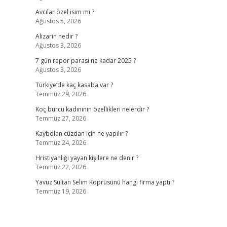
Avcılar özel isim mi ?
Ağustos 5, 2026
Alizarin nedir ?
Ağustos 3, 2026
7 gün rapor parası ne kadar 2025 ?
Ağustos 3, 2026
Türkiye’de kaç kasaba var ?
Temmuz 29, 2026
Koç burcu kadınının özellikleri nelerdir ?
Temmuz 27, 2026
Kaybolan cüzdan için ne yapılır ?
Temmuz 24, 2026
Hristiyanlığı yayan kişilere ne denir ?
Temmuz 22, 2026
Yavuz Sultan Selim Köprüsünü hangi firma yaptı ?
Temmuz 19, 2026