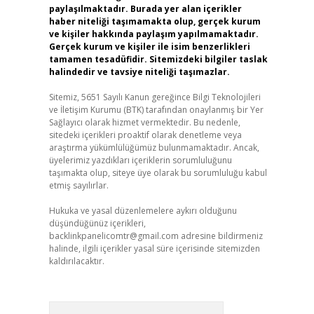
paylaşılmaktadır. Burada yer alan içerikler
haber niteliği taşımamakta olup, gerçek kurum
ve kişiler hakkında paylaşım yapılmamaktadır.
Gerçek kurum ve kişiler ile isim benzerlikleri
tamamen tesadüfidir. Sitemizdeki bilgiler taslak
halindedir ve tavsiye niteliği taşımazlar.
Sitemiz, 5651 Sayılı Kanun gereğince Bilgi Teknolojileri
ve İletişim Kurumu (BTK) tarafından onaylanmış bir Yer
Sağlayıcı olarak hizmet vermektedir. Bu nedenle,
sitedeki içerikleri proaktif olarak denetleme veya
araştırma yükümlülüğümüz bulunmamaktadır. Ancak,
üyelerimiz yazdıkları içeriklerin sorumluluğunu
taşımakta olup, siteye üye olarak bu sorumluluğu kabul
etmiş sayılırlar.
Hukuka ve yasal düzenlemelere aykırı olduğunu
düşündüğünüz içerikleri,
backlinkpanelicomtr@gmail.com
adresine bildirmeniz
halinde, ilgili içerikler yasal süre içerisinde sitemizden
kaldırılacaktır.
Arama