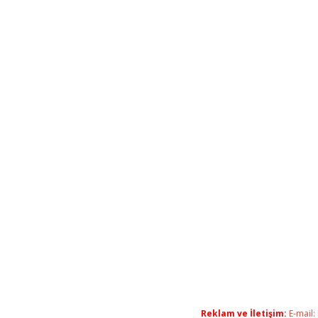
Reklam ve İletişim:
E-mail: