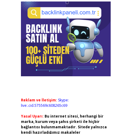
Reklam ve İletişim:
Skype:
live:.cid.575569c608265c69
Yasal Uyarı:
Bu internet sitesi, herhangi bir
marka, kurum veya şahıs şirketi ile hiçbir
bağlantısı bulunmamaktadır. Sitede yalnızca
kendi hazırladığımız makaleler