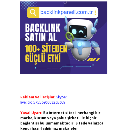
Reklam ve İletişim:
Skype:
live:.cid.575569c608265c69
Yasal Uyarı:
Bu internet sitesi, herhangi bir
marka, kurum veya şahıs şirketi ile hiçbir
bağlantısı bulunmamaktadır. Sitede yalnızca
kendi hazırladığımız makaleler