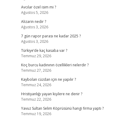
Avcılar özel isim mi ?
Ağustos 5, 2026
Alizarin nedir ?
Ağustos 3, 2026
7 gün rapor parası ne kadar 2025 ?
Ağustos 3, 2026
Türkiye’de kaç kasaba var ?
Temmuz 29, 2026
Koç burcu kadınının özellikleri nelerdir ?
Temmuz 27, 2026
Kaybolan cüzdan için ne yapılır ?
Temmuz 24, 2026
Hristiyanlığı yayan kişilere ne denir ?
Temmuz 22, 2026
Yavuz Sultan Selim Köprüsünü hangi firma yaptı ?
Temmuz 19, 2026