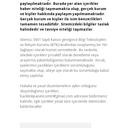
paylaşılmaktadır. Burada yer alan içerikler
haber niteliği taşımamakta olup, gerçek kurum
ve kişiler hakkında paylaşım yapılmamaktadır.
Gerçek kurum ve kişiler ile isim benzerlikleri
tamamen tesadüfidir. Sitemizdeki bilgiler taslak
halindedir ve tavsiye niteliği taşımazlar.
Sitemiz, 5651 Sayılı Kanun gereğince Bilgi Teknolojileri
ve İletişim Kurumu (BTK) tarafından onaylanmış bir Yer
Sağlayıcı olarak hizmet vermektedir. Bu nedenle,
sitedeki içerikleri proaktif olarak denetleme veya
araştırma yükümlülüğümüz bulunmamaktadır. Ancak,
üyelerimiz yazdıkları içeriklerin sorumluluğunu
taşımakta olup, siteye üye olarak bu sorumluluğu kabul
etmiş sayılırlar.
Hukuka ve yasal düzenlemelere aykırı olduğunu
düşündüğünüz içerikleri,
backlinkpanelicomtr@gmail.com
adresine bildirmeniz
halinde, ilgili içerikler yasal süre içerisinde sitemizden
kaldırılacaktır.
Arama