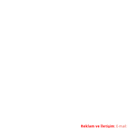
Reklam ve İletişim:
E-mail: