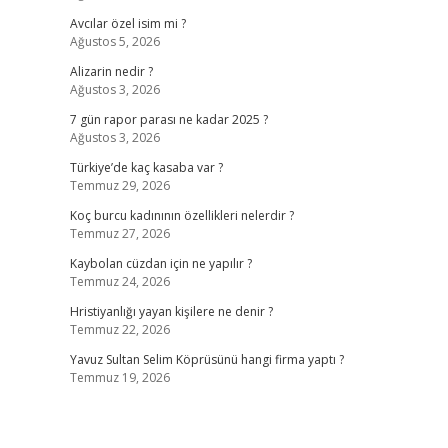
Avcılar özel isim mi ?
Ağustos 5, 2026
Alizarin nedir ?
Ağustos 3, 2026
7 gün rapor parası ne kadar 2025 ?
Ağustos 3, 2026
Türkiye’de kaç kasaba var ?
Temmuz 29, 2026
Koç burcu kadınının özellikleri nelerdir ?
Temmuz 27, 2026
Kaybolan cüzdan için ne yapılır ?
Temmuz 24, 2026
Hristiyanlığı yayan kişilere ne denir ?
Temmuz 22, 2026
Yavuz Sultan Selim Köprüsünü hangi firma yaptı ?
Temmuz 19, 2026