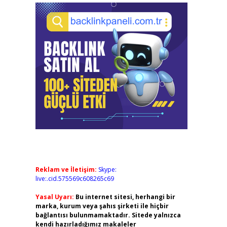
Reklam ve İletişim:
Skype:
live:.cid.575569c608265c69
Yasal Uyarı:
Bu internet sitesi, herhangi bir
marka, kurum veya şahıs şirketi ile hiçbir
bağlantısı bulunmamaktadır. Sitede yalnızca
kendi hazırladığımız makaleler