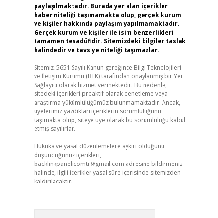
paylaşılmaktadır. Burada yer alan içerikler
haber niteliği taşımamakta olup, gerçek kurum
ve kişiler hakkında paylaşım yapılmamaktadır.
Gerçek kurum ve kişiler ile isim benzerlikleri
tamamen tesadüfidir. Sitemizdeki bilgiler taslak
halindedir ve tavsiye niteliği taşımazlar.
Sitemiz, 5651 Sayılı Kanun gereğince Bilgi Teknolojileri
ve İletişim Kurumu (BTK) tarafından onaylanmış bir Yer
Sağlayıcı olarak hizmet vermektedir. Bu nedenle,
sitedeki içerikleri proaktif olarak denetleme veya
araştırma yükümlülüğümüz bulunmamaktadır. Ancak,
üyelerimiz yazdıkları içeriklerin sorumluluğunu
taşımakta olup, siteye üye olarak bu sorumluluğu kabul
etmiş sayılırlar.
Hukuka ve yasal düzenlemelere aykırı olduğunu
düşündüğünüz içerikleri,
backlinkpanelicomtr@gmail.com
adresine bildirmeniz
halinde, ilgili içerikler yasal süre içerisinde sitemizden
kaldırılacaktır.
Arama