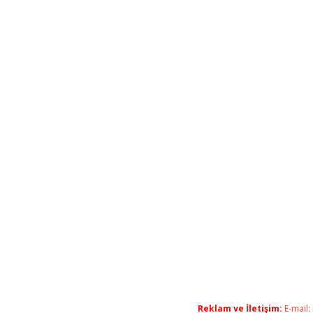
Reklam ve İletişim:
E-mail: