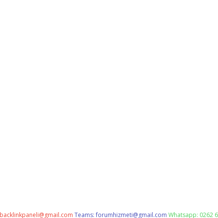
backlinkpaneli@gmail.com
Teams:
forumhizmeti@gmail.com
Whatsapp: 0262 6