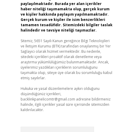
paylaşılmaktadır. Burada yer alan içerikler
haber niteliği taşımamakta olup, gerçek kurum
ve kişiler hakkında paylaşım yapılmamaktadır.
Gerçek kurum ve kişiler ile isim benzerlikleri
tamamen tesadüfidir. Sitemizdeki bilgiler taslak
halindedir ve tavsiye niteliği taşımazlar.
Sitemiz, 5651 Sayılı Kanun gereğince Bilgi Teknolojileri
ve İletişim Kurumu (BTK) tarafından onaylanmış bir Yer
Sağlayıcı olarak hizmet vermektedir. Bu nedenle,
sitedeki içerikleri proaktif olarak denetleme veya
araştırma yükümlülüğümüz bulunmamaktadır. Ancak,
üyelerimiz yazdıkları içeriklerin sorumluluğunu
taşımakta olup, siteye üye olarak bu sorumluluğu kabul
etmiş sayılırlar.
Hukuka ve yasal düzenlemelere aykırı olduğunu
düşündüğünüz içerikleri,
backlinkpanelicomtr@gmail.com
adresine bildirmeniz
halinde, ilgili içerikler yasal süre içerisinde sitemizden
kaldırılacaktır.
Arama