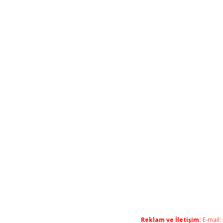
Reklam ve İletişim:
E-mail: