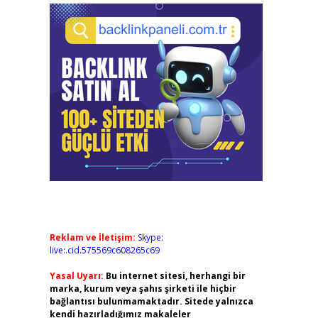
Reklam ve İletişim:
Skype:
live:.cid.575569c608265c69
Yasal Uyarı:
Bu internet sitesi, herhangi bir
marka, kurum veya şahıs şirketi ile hiçbir
bağlantısı bulunmamaktadır. Sitede yalnızca
kendi hazırladığımız makaleler