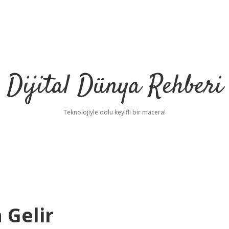
Dijital Dünya Rehberi
Teknolojiyle dolu keyifli bir macera!
 Gelir