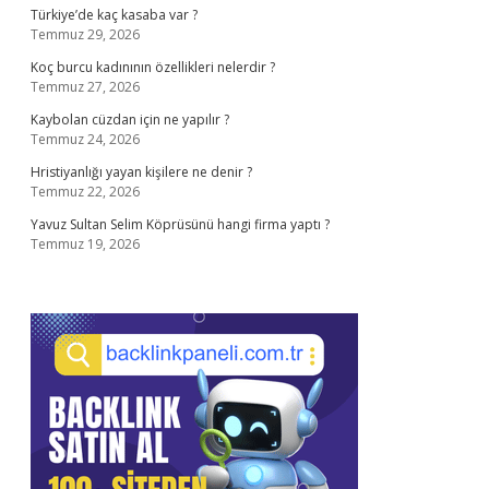
Türkiye’de kaç kasaba var ?
Temmuz 29, 2026
Koç burcu kadınının özellikleri nelerdir ?
Temmuz 27, 2026
Kaybolan cüzdan için ne yapılır ?
Temmuz 24, 2026
Hristiyanlığı yayan kişilere ne denir ?
Temmuz 22, 2026
Yavuz Sultan Selim Köprüsünü hangi firma yaptı ?
Temmuz 19, 2026