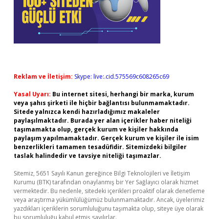
Reklam ve İletişim:
Skype: live:.cid.575569c608265c69
Yasal Uyarı:
Bu internet sitesi, herhangi bir marka, kurum
veya şahıs şirketi ile hiçbir bağlantısı bulunmamaktadır.
Sitede yalnızca kendi hazırladığımız makaleler
paylaşılmaktadır. Burada yer alan içerikler haber niteliği
taşımamakta olup, gerçek kurum ve kişiler hakkında
paylaşım yapılmamaktadır. Gerçek kurum ve kişiler ile isim
benzerlikleri tamamen tesadüfidir. Sitemizdeki bilgiler
taslak halindedir ve tavsiye niteliği taşımazlar.
Sitemiz, 5651 Sayılı Kanun gereğince Bilgi Teknolojileri ve İletişim
Kurumu (BTK) tarafından onaylanmış bir Yer Sağlayıcı olarak hizmet
vermektedir. Bu nedenle, sitedeki içerikleri proaktif olarak denetleme
veya araştırma yükümlülüğümüz bulunmamaktadır. Ancak, üyelerimiz
yazdıkları içeriklerin sorumluluğunu taşımakta olup, siteye üye olarak
bu sorumluluğu kabul etmiş sayılırlar.