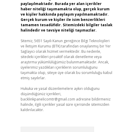
paylaşılmaktadır. Burada yer alan içerikler
haber niteliği taşımamakta olup, gerçek kurum
ve kişiler hakkında paylaşım yapılmamaktadır.
Gerçek kurum ve kişiler ile isim benzerlikleri
tamamen tesadüfidir. Sitemizdeki bilgiler taslak
halindedir ve tavsiye niteliği taşımazlar.
Sitemiz, 5651 Sayılı Kanun gereğince Bilgi Teknolojileri
ve İletişim Kurumu (BTK) tarafından onaylanmış bir Yer
Sağlayıcı olarak hizmet vermektedir. Bu nedenle,
sitedeki içerikleri proaktif olarak denetleme veya
araştırma yükümlülüğümüz bulunmamaktadır. Ancak,
üyelerimiz yazdıkları içeriklerin sorumluluğunu
taşımakta olup, siteye üye olarak bu sorumluluğu kabul
etmiş sayılırlar.
Hukuka ve yasal düzenlemelere aykırı olduğunu
düşündüğünüz içerikleri,
backlinkpanelicomtr@gmail.com
adresine bildirmeniz
halinde, ilgili içerikler yasal süre içerisinde sitemizden
kaldırılacaktır.
Arama