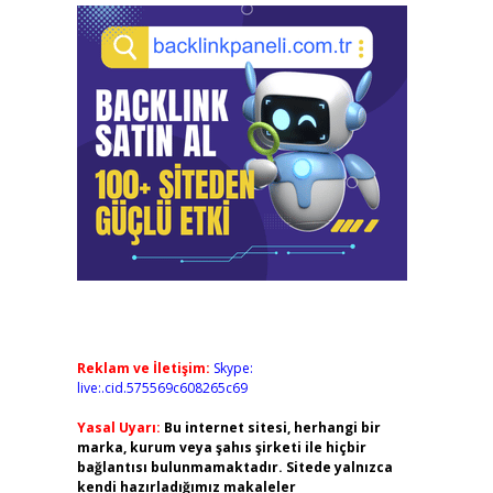
Reklam ve İletişim:
Skype:
live:.cid.575569c608265c69
Yasal Uyarı:
Bu internet sitesi, herhangi bir
marka, kurum veya şahıs şirketi ile hiçbir
bağlantısı bulunmamaktadır. Sitede yalnızca
kendi hazırladığımız makaleler