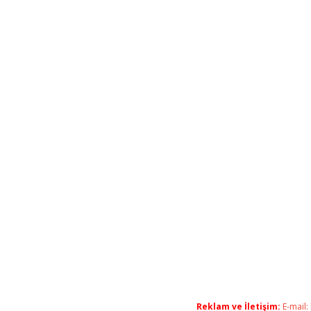
Reklam ve İletişim:
E-mail: