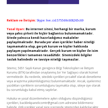
Reklam ve İletişim:
Skype: live:.cid.575569c608265c69
Yasal Uyarı:
Bu internet sitesi, herhangi bir marka, kurum
veya şahıs şirketi ile hiçbir bağlantısı bulunmamaktadır.
Sitede yalnızca kendi hazırladığımız makaleler
paylaşılmaktadır. Burada yer alan içerikler haber niteliği
taşımamakta olup, gerçek kurum ve kişiler hakkında
paylaşım yapılmamaktadır. Gerçek kurum ve kişiler ile isim
benzerlikleri tamamen tesadüfidir. Sitemizdeki bilgiler
taslak halindedir ve tavsiye niteliği taşımazlar.
Sitemiz, 5651 Sayılı Kanun gereğince Bilgi Teknolojileri ve İletişim
Kurumu (BTK) tarafından onaylanmış bir Yer Sağlayıcı olarak hizmet
vermektedir. Bu nedenle, sitedeki içerikleri proaktif olarak denetleme
veya araştırma yükümlülüğümüz bulunmamaktadır. Ancak, üyelerimiz
yazdıkları içeriklerin sorumluluğunu taşımakta olup, siteye üye olarak
bu sorumluluğu kabul etmiş sayılırlar.
Hukuka ve yasal düzenlemelere aykırı olduğunu düşündüğünüz
içerikleri,
backlinkpanelicomtr@gmail.com
adresine bildirmeniz
halinde, ilgili içerikler yasal süre içerisinde sitemizden kaldırılacaktır.