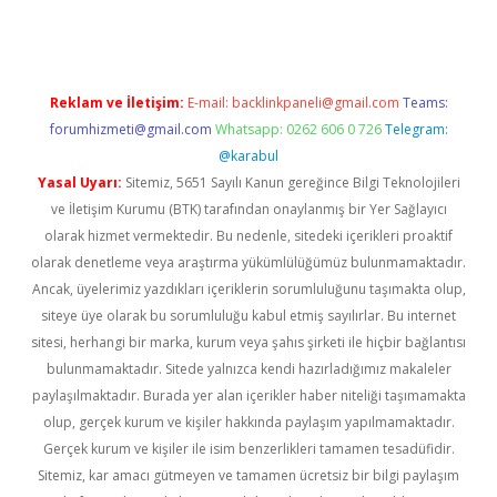
Reklam ve İletişim:
E-mail:
backlinkpaneli@gmail.com
Teams:
forumhizmeti@gmail.com
Whatsapp: 0262 606 0 726
Telegram:
@karabul
Yasal Uyarı:
Sitemiz, 5651 Sayılı Kanun gereğince Bilgi Teknolojileri
ve İletişim Kurumu (BTK) tarafından onaylanmış bir Yer Sağlayıcı
olarak hizmet vermektedir. Bu nedenle, sitedeki içerikleri proaktif
olarak denetleme veya araştırma yükümlülüğümüz bulunmamaktadır.
Ancak, üyelerimiz yazdıkları içeriklerin sorumluluğunu taşımakta olup,
siteye üye olarak bu sorumluluğu kabul etmiş sayılırlar. Bu internet
sitesi, herhangi bir marka, kurum veya şahıs şirketi ile hiçbir bağlantısı
bulunmamaktadır. Sitede yalnızca kendi hazırladığımız makaleler
paylaşılmaktadır. Burada yer alan içerikler haber niteliği taşımamakta
olup, gerçek kurum ve kişiler hakkında paylaşım yapılmamaktadır.
Gerçek kurum ve kişiler ile isim benzerlikleri tamamen tesadüfidir.
Sitemiz, kar amacı gütmeyen ve tamamen ücretsiz bir bilgi paylaşım