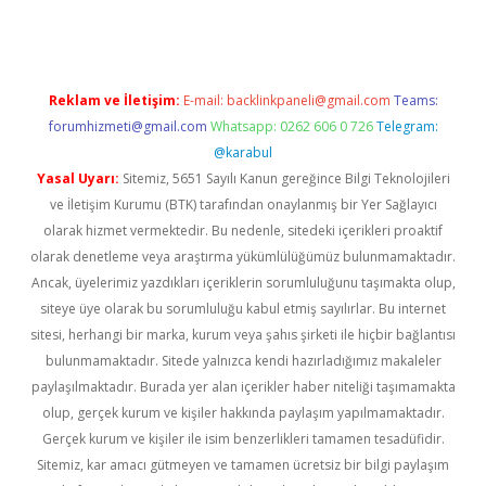
Reklam ve İletişim:
E-mail:
backlinkpaneli@gmail.com
Teams:
forumhizmeti@gmail.com
Whatsapp: 0262 606 0 726
Telegram:
@karabul
Yasal Uyarı:
Sitemiz, 5651 Sayılı Kanun gereğince Bilgi Teknolojileri
ve İletişim Kurumu (BTK) tarafından onaylanmış bir Yer Sağlayıcı
olarak hizmet vermektedir. Bu nedenle, sitedeki içerikleri proaktif
olarak denetleme veya araştırma yükümlülüğümüz bulunmamaktadır.
Ancak, üyelerimiz yazdıkları içeriklerin sorumluluğunu taşımakta olup,
siteye üye olarak bu sorumluluğu kabul etmiş sayılırlar. Bu internet
sitesi, herhangi bir marka, kurum veya şahıs şirketi ile hiçbir bağlantısı
bulunmamaktadır. Sitede yalnızca kendi hazırladığımız makaleler
paylaşılmaktadır. Burada yer alan içerikler haber niteliği taşımamakta
olup, gerçek kurum ve kişiler hakkında paylaşım yapılmamaktadır.
Gerçek kurum ve kişiler ile isim benzerlikleri tamamen tesadüfidir.
Sitemiz, kar amacı gütmeyen ve tamamen ücretsiz bir bilgi paylaşım