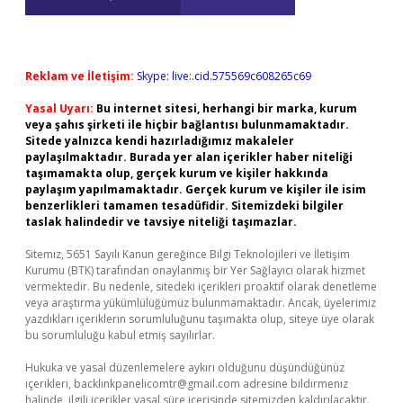
Reklam ve İletişim:
Skype: live:.cid.575569c608265c69
Yasal Uyarı:
Bu internet sitesi, herhangi bir marka, kurum
veya şahıs şirketi ile hiçbir bağlantısı bulunmamaktadır.
Sitede yalnızca kendi hazırladığımız makaleler
paylaşılmaktadır. Burada yer alan içerikler haber niteliği
taşımamakta olup, gerçek kurum ve kişiler hakkında
paylaşım yapılmamaktadır. Gerçek kurum ve kişiler ile isim
benzerlikleri tamamen tesadüfidir. Sitemizdeki bilgiler
taslak halindedir ve tavsiye niteliği taşımazlar.
Sitemiz, 5651 Sayılı Kanun gereğince Bilgi Teknolojileri ve İletişim
Kurumu (BTK) tarafından onaylanmış bir Yer Sağlayıcı olarak hizmet
vermektedir. Bu nedenle, sitedeki içerikleri proaktif olarak denetleme
veya araştırma yükümlülüğümüz bulunmamaktadır. Ancak, üyelerimiz
yazdıkları içeriklerin sorumluluğunu taşımakta olup, siteye üye olarak
bu sorumluluğu kabul etmiş sayılırlar.
Hukuka ve yasal düzenlemelere aykırı olduğunu düşündüğünüz
içerikleri,
backlinkpanelicomtr@gmail.com
adresine bildirmeniz
halinde, ilgili içerikler yasal süre içerisinde sitemizden kaldırılacaktır.