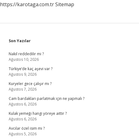
https://karotaga.com.tr
Sitemap
Sidebar
Son Yazılar
Nakil reddedilir mi ?
Ağustos 10, 2026
Türkiye’de kaç aşevi var ?
Ağustos 9, 2026
Kuryeler gece çalışır mı ?
Ağustos 7, 2026
Cam bardakları parlatmak için ne yapmalı ?
Ağustos 6, 2026
Kulak yemeği hangi yöreye aittir ?
Ağustos 6, 2026
Avcılar özel isim mi ?
Ağustos 5, 2026