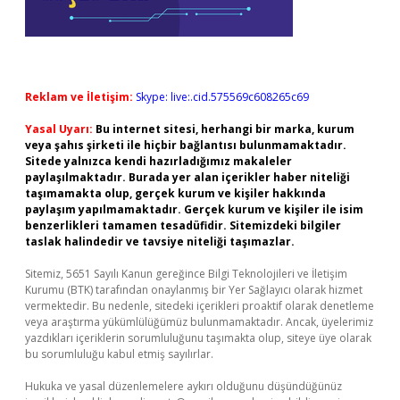
Reklam ve İletişim:
Skype: live:.cid.575569c608265c69
Yasal Uyarı:
Bu internet sitesi, herhangi bir marka, kurum
veya şahıs şirketi ile hiçbir bağlantısı bulunmamaktadır.
Sitede yalnızca kendi hazırladığımız makaleler
paylaşılmaktadır. Burada yer alan içerikler haber niteliği
taşımamakta olup, gerçek kurum ve kişiler hakkında
paylaşım yapılmamaktadır. Gerçek kurum ve kişiler ile isim
benzerlikleri tamamen tesadüfidir. Sitemizdeki bilgiler
taslak halindedir ve tavsiye niteliği taşımazlar.
Sitemiz, 5651 Sayılı Kanun gereğince Bilgi Teknolojileri ve İletişim
Kurumu (BTK) tarafından onaylanmış bir Yer Sağlayıcı olarak hizmet
vermektedir. Bu nedenle, sitedeki içerikleri proaktif olarak denetleme
veya araştırma yükümlülüğümüz bulunmamaktadır. Ancak, üyelerimiz
yazdıkları içeriklerin sorumluluğunu taşımakta olup, siteye üye olarak
bu sorumluluğu kabul etmiş sayılırlar.
Hukuka ve yasal düzenlemelere aykırı olduğunu düşündüğünüz