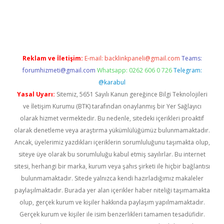
iriş
Reklam ve İletişim:
E-mail:
backlinkpaneli@gmail.com
Teams:
forumhizmeti@gmail.com
Whatsapp: 0262 606 0 726
Telegram:
@karabul
Yasal Uyarı:
Sitemiz, 5651 Sayılı Kanun gereğince Bilgi Teknolojileri
ve İletişim Kurumu (BTK) tarafından onaylanmış bir Yer Sağlayıcı
olarak hizmet vermektedir. Bu nedenle, sitedeki içerikleri proaktif
olarak denetleme veya araştırma yükümlülüğümüz bulunmamaktadır.
Ancak, üyelerimiz yazdıkları içeriklerin sorumluluğunu taşımakta olup,
siteye üye olarak bu sorumluluğu kabul etmiş sayılırlar. Bu internet
sitesi, herhangi bir marka, kurum veya şahıs şirketi ile hiçbir bağlantısı
bulunmamaktadır. Sitede yalnızca kendi hazırladığımız makaleler
paylaşılmaktadır. Burada yer alan içerikler haber niteliği taşımamakta
olup, gerçek kurum ve kişiler hakkında paylaşım yapılmamaktadır.
Gerçek kurum ve kişiler ile isim benzerlikleri tamamen tesadüfidir.