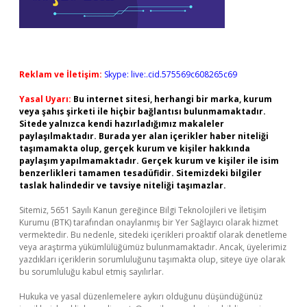
Reklam ve İletişim:
Skype: live:.cid.575569c608265c69
Yasal Uyarı:
Bu internet sitesi, herhangi bir marka, kurum
veya şahıs şirketi ile hiçbir bağlantısı bulunmamaktadır.
Sitede yalnızca kendi hazırladığımız makaleler
paylaşılmaktadır. Burada yer alan içerikler haber niteliği
taşımamakta olup, gerçek kurum ve kişiler hakkında
paylaşım yapılmamaktadır. Gerçek kurum ve kişiler ile isim
benzerlikleri tamamen tesadüfidir. Sitemizdeki bilgiler
taslak halindedir ve tavsiye niteliği taşımazlar.
Sitemiz, 5651 Sayılı Kanun gereğince Bilgi Teknolojileri ve İletişim
Kurumu (BTK) tarafından onaylanmış bir Yer Sağlayıcı olarak hizmet
vermektedir. Bu nedenle, sitedeki içerikleri proaktif olarak denetleme
veya araştırma yükümlülüğümüz bulunmamaktadır. Ancak, üyelerimiz
yazdıkları içeriklerin sorumluluğunu taşımakta olup, siteye üye olarak
bu sorumluluğu kabul etmiş sayılırlar.
Hukuka ve yasal düzenlemelere aykırı olduğunu düşündüğünüz