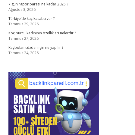
7 gün rapor parası ne kadar 2025 ?
Ağustos 3, 2026
Türkiye’de kaç kasaba var ?
Temmuz 29, 2026
Koç burcu kadınının özellikleri nelerdir ?
Temmuz 27, 2026
Kaybolan cüzdan için ne yapılır ?
Temmuz 24, 2026