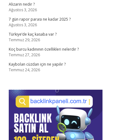
Alizarin nedir ?
Ağustos 3, 2026
7 gün rapor parası ne kadar 2025 ?
Ağustos 3, 2026
Türkiye’de kaç kasaba var ?
Temmuz 29, 2026
Koç burcu kadınının özellikleri nelerdir ?
Temmuz 27, 2026
Kaybolan cüzdan için ne yapılır ?
Temmuz 24, 2026