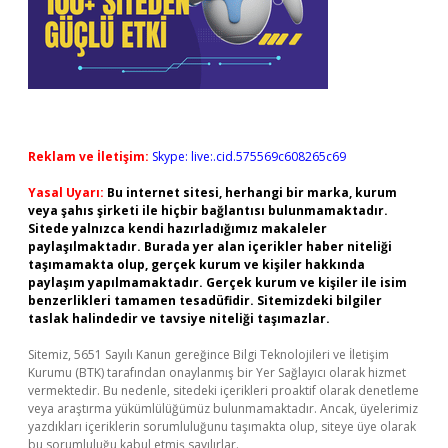
Reklam ve İletişim:
Skype: live:.cid.575569c608265c69
Yasal Uyarı:
Bu internet sitesi, herhangi bir marka, kurum
veya şahıs şirketi ile hiçbir bağlantısı bulunmamaktadır.
Sitede yalnızca kendi hazırladığımız makaleler
paylaşılmaktadır. Burada yer alan içerikler haber niteliği
taşımamakta olup, gerçek kurum ve kişiler hakkında
paylaşım yapılmamaktadır. Gerçek kurum ve kişiler ile isim
benzerlikleri tamamen tesadüfidir. Sitemizdeki bilgiler
taslak halindedir ve tavsiye niteliği taşımazlar.
Sitemiz, 5651 Sayılı Kanun gereğince Bilgi Teknolojileri ve İletişim
Kurumu (BTK) tarafından onaylanmış bir Yer Sağlayıcı olarak hizmet
vermektedir. Bu nedenle, sitedeki içerikleri proaktif olarak denetleme
veya araştırma yükümlülüğümüz bulunmamaktadır. Ancak, üyelerimiz
yazdıkları içeriklerin sorumluluğunu taşımakta olup, siteye üye olarak
bu sorumluluğu kabul etmiş sayılırlar.