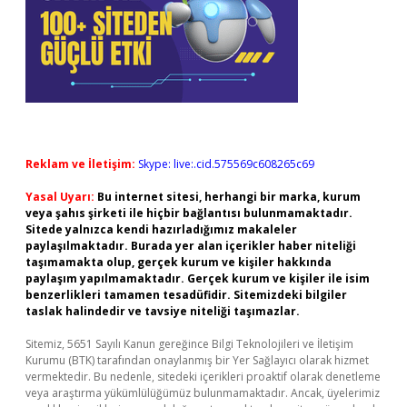
Reklam ve İletişim:
Skype: live:.cid.575569c608265c69
Yasal Uyarı:
Bu internet sitesi, herhangi bir marka, kurum
veya şahıs şirketi ile hiçbir bağlantısı bulunmamaktadır.
Sitede yalnızca kendi hazırladığımız makaleler
paylaşılmaktadır. Burada yer alan içerikler haber niteliği
taşımamakta olup, gerçek kurum ve kişiler hakkında
paylaşım yapılmamaktadır. Gerçek kurum ve kişiler ile isim
benzerlikleri tamamen tesadüfidir. Sitemizdeki bilgiler
taslak halindedir ve tavsiye niteliği taşımazlar.
Sitemiz, 5651 Sayılı Kanun gereğince Bilgi Teknolojileri ve İletişim
Kurumu (BTK) tarafından onaylanmış bir Yer Sağlayıcı olarak hizmet
vermektedir. Bu nedenle, sitedeki içerikleri proaktif olarak denetleme
veya araştırma yükümlülüğümüz bulunmamaktadır. Ancak, üyelerimiz