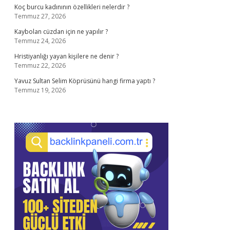
Koç burcu kadınının özellikleri nelerdir ?
Temmuz 27, 2026
Kaybolan cüzdan için ne yapılır ?
Temmuz 24, 2026
Hristiyanlığı yayan kişilere ne denir ?
Temmuz 22, 2026
Yavuz Sultan Selim Köprüsünü hangi firma yaptı ?
Temmuz 19, 2026