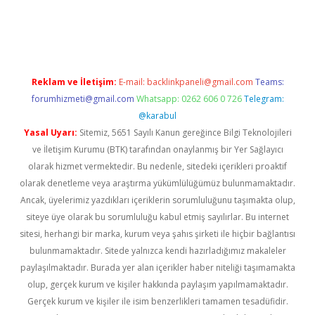
iriş
Reklam ve İletişim:
E-mail:
backlinkpaneli@gmail.com
Teams:
forumhizmeti@gmail.com
Whatsapp: 0262 606 0 726
Telegram:
@karabul
Yasal Uyarı:
Sitemiz, 5651 Sayılı Kanun gereğince Bilgi Teknolojileri
ve İletişim Kurumu (BTK) tarafından onaylanmış bir Yer Sağlayıcı
olarak hizmet vermektedir. Bu nedenle, sitedeki içerikleri proaktif
olarak denetleme veya araştırma yükümlülüğümüz bulunmamaktadır.
Ancak, üyelerimiz yazdıkları içeriklerin sorumluluğunu taşımakta olup,
siteye üye olarak bu sorumluluğu kabul etmiş sayılırlar. Bu internet
sitesi, herhangi bir marka, kurum veya şahıs şirketi ile hiçbir bağlantısı
bulunmamaktadır. Sitede yalnızca kendi hazırladığımız makaleler
paylaşılmaktadır. Burada yer alan içerikler haber niteliği taşımamakta
olup, gerçek kurum ve kişiler hakkında paylaşım yapılmamaktadır.
Gerçek kurum ve kişiler ile isim benzerlikleri tamamen tesadüfidir.