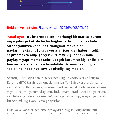
Reklam ve İletişim:
Skype: live:.cid.575569c608265c69
Yasal Uyarı:
Bu internet sitesi, herhangi bir marka, kurum
veya şahıs şirketi ile hiçbir bağlantısı bulunmamaktadır.
Sitede yalnızca kendi hazırladığımız makaleler
paylaşılmaktadır. Burada yer alan içerikler haber niteliği
taşımamakta olup, gerçek kurum ve kişiler hakkında
paylaşım yapılmamaktadır. Gerçek kurum ve kişiler ile isim
benzerlikleri tamamen tesadüfidir. Sitemizdeki bilgiler
taslak halindedir ve tavsiye niteliği taşımazlar.
Sitemiz, 5651 Sayılı Kanun gereğince Bilgi Teknolojileri ve İletişim
Kurumu (BTK) tarafından onaylanmış bir Yer Sağlayıcı olarak hizmet
vermektedir. Bu nedenle, sitedeki içerikleri proaktif olarak denetleme
veya araştırma yükümlülüğümüz bulunmamaktadır. Ancak, üyelerimiz
yazdıkları içeriklerin sorumluluğunu taşımakta olup, siteye üye olarak
bu sorumluluğu kabul etmiş sayılırlar.
Hukuka ve yasal düzenlemelere aykırı olduğunu düşündüğünüz