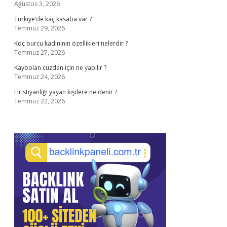
Ağustos 3, 2026
Türkiye’de kaç kasaba var ?
Temmuz 29, 2026
Koç burcu kadınının özellikleri nelerdir ?
Temmuz 27, 2026
Kaybolan cüzdan için ne yapılır ?
Temmuz 24, 2026
Hristiyanlığı yayan kişilere ne denir ?
Temmuz 22, 2026