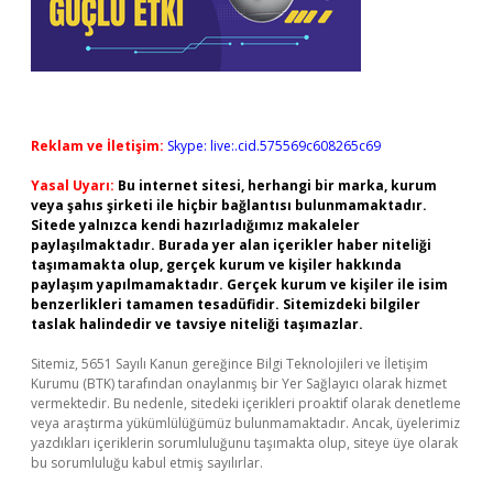
Reklam ve İletişim:
Skype: live:.cid.575569c608265c69
Yasal Uyarı:
Bu internet sitesi, herhangi bir marka, kurum
veya şahıs şirketi ile hiçbir bağlantısı bulunmamaktadır.
Sitede yalnızca kendi hazırladığımız makaleler
paylaşılmaktadır. Burada yer alan içerikler haber niteliği
taşımamakta olup, gerçek kurum ve kişiler hakkında
paylaşım yapılmamaktadır. Gerçek kurum ve kişiler ile isim
benzerlikleri tamamen tesadüfidir. Sitemizdeki bilgiler
taslak halindedir ve tavsiye niteliği taşımazlar.
Sitemiz, 5651 Sayılı Kanun gereğince Bilgi Teknolojileri ve İletişim
Kurumu (BTK) tarafından onaylanmış bir Yer Sağlayıcı olarak hizmet
vermektedir. Bu nedenle, sitedeki içerikleri proaktif olarak denetleme
veya araştırma yükümlülüğümüz bulunmamaktadır. Ancak, üyelerimiz
yazdıkları içeriklerin sorumluluğunu taşımakta olup, siteye üye olarak
bu sorumluluğu kabul etmiş sayılırlar.