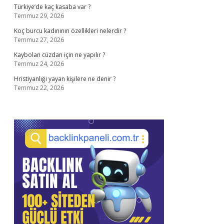
Türkiye’de kaç kasaba var ?
Temmuz 29, 2026
Koç burcu kadınının özellikleri nelerdir ?
Temmuz 27, 2026
Kaybolan cüzdan için ne yapılır ?
Temmuz 24, 2026
Hristiyanlığı yayan kişilere ne denir ?
Temmuz 22, 2026