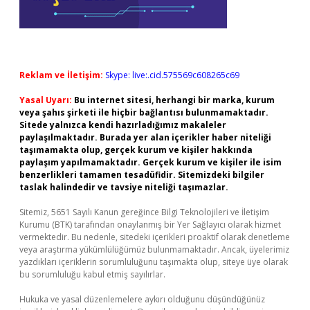
Reklam ve İletişim:
Skype: live:.cid.575569c608265c69
Yasal Uyarı:
Bu internet sitesi, herhangi bir marka, kurum
veya şahıs şirketi ile hiçbir bağlantısı bulunmamaktadır.
Sitede yalnızca kendi hazırladığımız makaleler
paylaşılmaktadır. Burada yer alan içerikler haber niteliği
taşımamakta olup, gerçek kurum ve kişiler hakkında
paylaşım yapılmamaktadır. Gerçek kurum ve kişiler ile isim
benzerlikleri tamamen tesadüfidir. Sitemizdeki bilgiler
taslak halindedir ve tavsiye niteliği taşımazlar.
Sitemiz, 5651 Sayılı Kanun gereğince Bilgi Teknolojileri ve İletişim
Kurumu (BTK) tarafından onaylanmış bir Yer Sağlayıcı olarak hizmet
vermektedir. Bu nedenle, sitedeki içerikleri proaktif olarak denetleme
veya araştırma yükümlülüğümüz bulunmamaktadır. Ancak, üyelerimiz
yazdıkları içeriklerin sorumluluğunu taşımakta olup, siteye üye olarak
bu sorumluluğu kabul etmiş sayılırlar.
Hukuka ve yasal düzenlemelere aykırı olduğunu düşündüğünüz