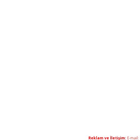
Reklam ve İletişim:
E-mail: