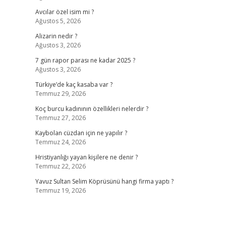
Avcılar özel isim mi ?
Ağustos 5, 2026
Alizarin nedir ?
Ağustos 3, 2026
7 gün rapor parası ne kadar 2025 ?
Ağustos 3, 2026
Türkiye’de kaç kasaba var ?
Temmuz 29, 2026
Koç burcu kadınının özellikleri nelerdir ?
Temmuz 27, 2026
Kaybolan cüzdan için ne yapılır ?
Temmuz 24, 2026
Hristiyanlığı yayan kişilere ne denir ?
Temmuz 22, 2026
Yavuz Sultan Selim Köprüsünü hangi firma yaptı ?
Temmuz 19, 2026