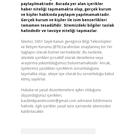
paylaşılmaktadır. Burada yer alan içerikler
haber niteliği taşımamakta olup, gerçek kurum
ve kişiler hakkında paylaşım yapılmamaktadır.
Gerçek kurum ve kişiler ile isim benzerlikleri
tamamen tesadüfidir. Sitemizdeki bilgiler taslak
halindedir ve tavsiye niteliği taşımazlar.
Sitemiz, 5651 Sayılı Kanun gereğince Bilgi Teknolojileri
ve İletişim Kurumu (BTK) tarafından onaylanmış bir Yer
Sağlayıcı olarak hizmet vermektedir. Bu nedenle,
sitedeki içerikleri proaktif olarak denetleme veya
araştırma yükümlülüğümüz bulunmamaktadır. Ancak,
üyelerimiz yazdıkları içeriklerin sorumluluğunu
taşımakta olup, siteye üye olarak bu sorumluluğu kabul
etmiş sayılırlar.
Hukuka ve yasal düzenlemelere aykırı olduğunu
düşündüğünüz içerikleri,
backlinkpanelicomtr@gmail.com
adresine bildirmeniz
halinde, ilgili içerikler yasal süre içerisinde sitemizden
kaldırılacaktır.
Arama