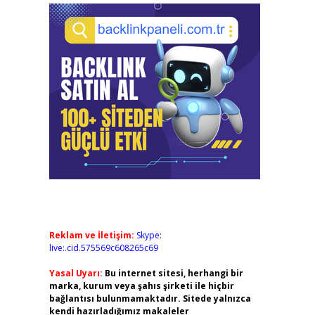
Reklam ve İletişim:
Skype:
live:.cid.575569c608265c69
Yasal Uyarı:
Bu internet sitesi, herhangi bir
marka, kurum veya şahıs şirketi ile hiçbir
bağlantısı bulunmamaktadır. Sitede yalnızca
kendi hazırladığımız makaleler