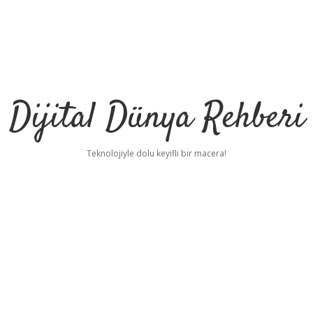
Dijital Dünya Rehberi
Teknolojiyle dolu keyifli bir macera!