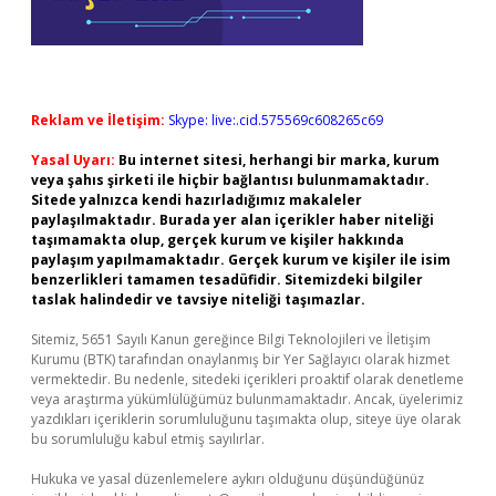
Reklam ve İletişim:
Skype: live:.cid.575569c608265c69
Yasal Uyarı:
Bu internet sitesi, herhangi bir marka, kurum
veya şahıs şirketi ile hiçbir bağlantısı bulunmamaktadır.
Sitede yalnızca kendi hazırladığımız makaleler
paylaşılmaktadır. Burada yer alan içerikler haber niteliği
taşımamakta olup, gerçek kurum ve kişiler hakkında
paylaşım yapılmamaktadır. Gerçek kurum ve kişiler ile isim
benzerlikleri tamamen tesadüfidir. Sitemizdeki bilgiler
taslak halindedir ve tavsiye niteliği taşımazlar.
Sitemiz, 5651 Sayılı Kanun gereğince Bilgi Teknolojileri ve İletişim
Kurumu (BTK) tarafından onaylanmış bir Yer Sağlayıcı olarak hizmet
vermektedir. Bu nedenle, sitedeki içerikleri proaktif olarak denetleme
veya araştırma yükümlülüğümüz bulunmamaktadır. Ancak, üyelerimiz
yazdıkları içeriklerin sorumluluğunu taşımakta olup, siteye üye olarak
bu sorumluluğu kabul etmiş sayılırlar.
Hukuka ve yasal düzenlemelere aykırı olduğunu düşündüğünüz