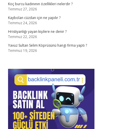
Koç burcu kadınının özellikleri nelerdir ?
Temmuz 27, 2026
Kaybolan cüzdan için ne yapılır ?
Temmuz 24, 2026
Hristiyanlığı yayan kişilere ne denir ?
Temmuz 22, 2026
Yavuz Sultan Selim Köprüsünü hangi firma yaptı ?
Temmuz 19, 2026